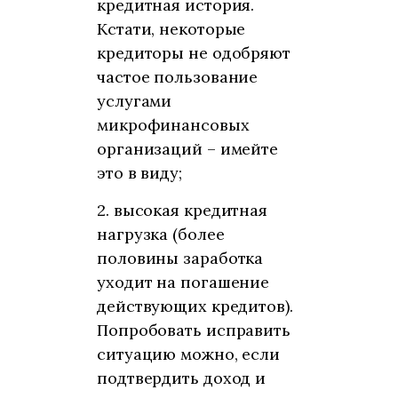
кредитная история.
Кстати, некоторые
кредиторы не одобряют
частое пользование
услугами
микрофинансовых
организаций – имейте
это в виду;
2. высокая кредитная
нагрузка (более
половины заработка
уходит на погашение
действующих кредитов).
Попробовать исправить
ситуацию можно, если
подтвердить доход и