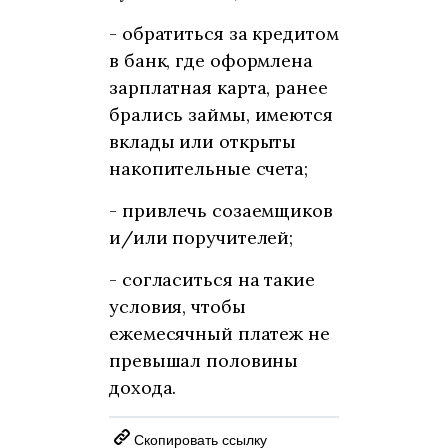
- обратиться за кредитом
в банк, где оформлена
зарплатная карта, ранее
брались займы, имеются
вклады или открыты
накопительные счета;
- привлечь созаемщиков
и/или поручителей;
- согласиться на такие
условия, чтобы
ежемесячный платеж не
превышал половины
дохода.
Скопировать ссылку