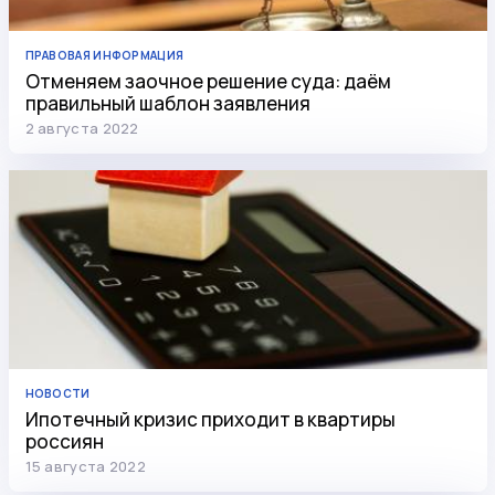
ПРАВОВАЯ ИНФОРМАЦИЯ
Отменяем заочное решение суда: даём
правильный шаблон заявления
2 августа 2022
НОВОСТИ
Ипотечный кризис приходит в квартиры
россиян
15 августа 2022