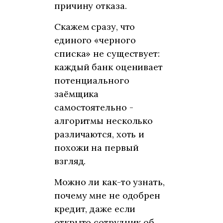
причину отказа.
Скажем сразу, что
единого «черного
списка» не существует:
каждый банк оценивает
потенциального
заёмщика
самостоятельно -
алгоритмы несколько
различаются, хоть и
похожи на первый
взгляд.
Можно ли как-то узнать,
почему мне не одобрен
кредит, даже если
открыто сотрудник об