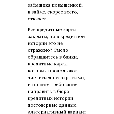
заёмщика повышенной,
в займе, скорее всего,
откажет.
Все кредитные карты
закрыты, но в кредитной
истории это не
отражено? Смело
обращайтесь в банки,
кредитные карты
которых продолжают
числиться незакрытыми,
и пишите требование
направить в бюро
кредитных историй
достоверные данные.
Альтернативный вариант