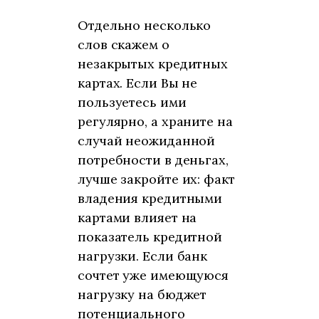
Отдельно несколько
слов скажем о
незакрытых кредитных
картах. Если Вы не
пользуетесь ими
регулярно, а храните на
случай неожиданной
потребности в деньгах,
лучше закройте их: факт
владения кредитными
картами влияет на
показатель кредитной
нагрузки. Если банк
сочтет уже имеющуюся
нагрузку на бюджет
потенциального