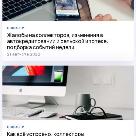
НОВОСТИ
Жалобы на коллекторов, изменения в
автокредитовании и сельской ипотеке:
подборка событий недели
21 августа 2022
НОВОСТИ
Как всё устроено: коллекторы