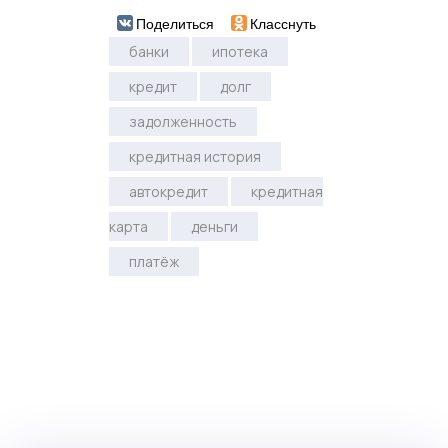
Поделиться
Класснуть
банки
ипотека
кредит
долг
задолженность
кредитная история
автокредит
кредитная
карта
деньги
платёж