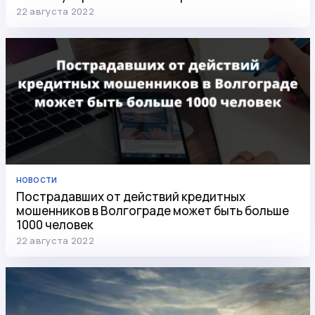
22 августа 2022
НОВОСТИ
Пострадавших от действий кредитных
мошенников в Волгограде может быть больше
1000 человек
22 августа 2022