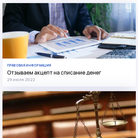
ПРАВОВАЯ ИНФОРМАЦИЯ
Отзываем акцепт на списание денег
29 июля 2022