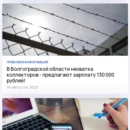
ПРАВОВАЯ ИНФОРМАЦИЯ
В Волгоградской области нехватка
коллекторов - предлагают зарплату 130 000
рублей!
16 августа 2022