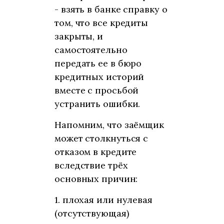
- взять в банке справку о
том, что все кредиты
закрыты, и
самостоятельно
передать ее в бюро
кредитных историй
вместе с просьбой
устранить ошибки.
Напомним, что заёмщик
может столкнуться с
отказом в кредите
вследствие трёх
основных причин:
1. плохая или нулевая
(отсутствующая)