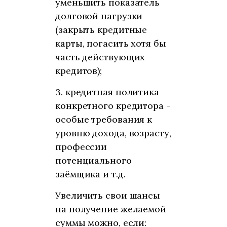
уменьшить показатель
долговой нагрузки
(закрыть кредитные
карты, погасить хотя бы
часть действующих
кредитов);
3. кредитная политика
конкретного кредитора -
особые требования к
уровню дохода, возрасту,
профессии
потенциального
заёмщика и т.д.
Увеличить свои шансы
на получение желаемой
суммы можно, если: