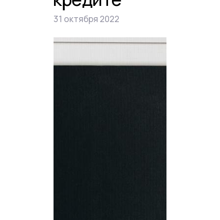
31 октября 2022