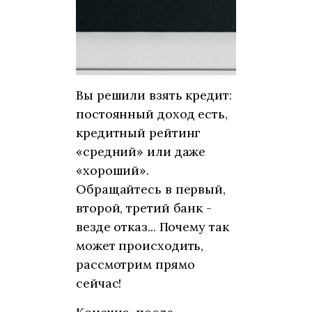
Вы решили взять кредит:
постоянный доход есть,
кредитный рейтинг
«средний» или даже
«хороший».
Обращайтесь в первый,
второй, третий банк -
везде отказ... Почему так
может происходить,
рассмотрим прямо
сейчас!