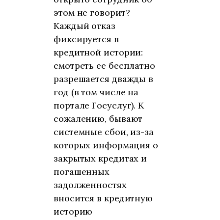
этом не говорит?
Каждый отказ
фиксируется в
кредитной истории:
смотреть ее бесплатно
разрешается дважды в
год (в том числе на
портале Госуслуг). К
сожалению, бывают
системные сбои, из-за
которых информация о
закрытых кредитах и
погашенных
задолженностях
вносится в кредитную
историю