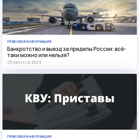
ПРАВОВАЯ ИНФОРМАЦИЯ
Банкротство и выезд за пределы России: всё-
таки можно или нельзя?
23 августа 2022
ПРАВОВАЯ ИНФОРМАЦИЯ