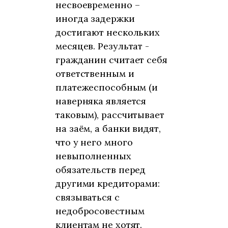
несвоевременно –
иногда задержки
достигают нескольких
месяцев. Результат -
гражданин считает себя
ответственным и
платежеспособным (и
наверняка является
таковым), рассчитывает
на заём, а банки видят,
что у него много
невыполненных
обязательств перед
другими кредиторами:
связываться с
недобросовестным
клиентам не хотят.