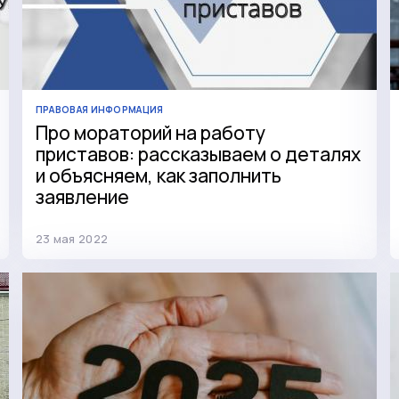
ПРАВОВАЯ ИНФОРМАЦИЯ
Про мораторий на работу
приставов: рассказываем о деталях
и объясняем, как заполнить
заявление
23 мая 2022