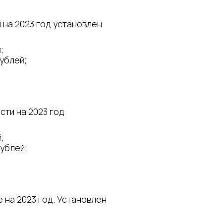
на 2023 год установлен
;
ублей;
ти на 2023 год
;
ублей;
на 2023 год. Установлен