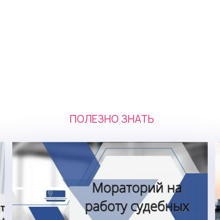
ПОЛЕЗНО ЗНАТЬ