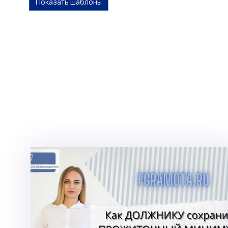
Показать шаблоны