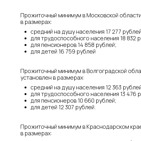
Прожиточный минимум в Московской области 
в размерах:
средний на душу населения 17 277 рублей
для трудоспособного населения 18 832 р
для пенсионеров 14 858 рублей;
для детей 16 759 рублей
Прожиточный минимум в Волгоградской облас
установлен в размерах:
средний на душу населения 12 363 рублей
для трудоспособного населения 13 476 р
для пенсионеров 10 660 рублей;
для детей 12 307 рублей.
Прожиточный минимум в Краснодарском крае 
в размерах: