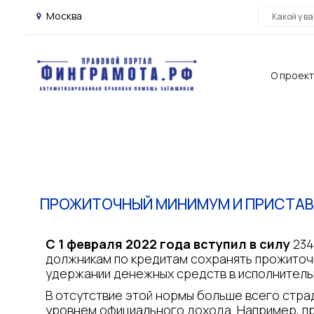
Москва
О проек
ПРОЖИТОЧНЫЙ МИНИМУМ И ПРИСТА
С 1 февраля 2022 года вступил в силу
234
должникам по кредитам сохранять прожиточ
удержании денежных средств в исполнитель
В отсутствие этой нормы больше всего стра
уровнем официального дохода. Например, пр