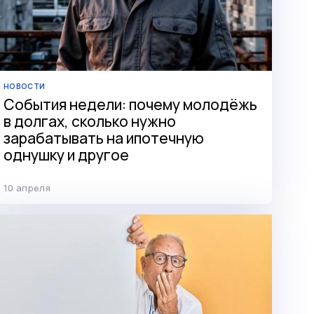
НОВОСТИ
События недели: почему молодёжь
в долгах, сколько нужно
зарабатывать на ипотечную
однушку и другое
10 апреля