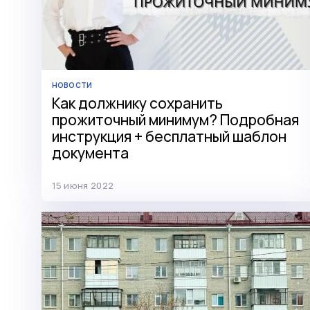
НОВОСТИ
Как должнику сохранить
прожиточный минимум? Подробная
инструкция + бесплатный шаблон
документа
15 июня 2022