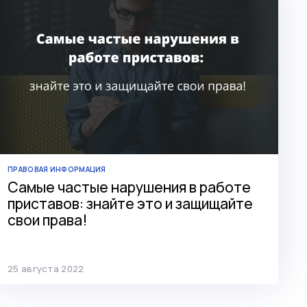
ПРАВОВАЯ ИНФОРМАЦИЯ
Самые частые нарушения в работе
приставов: знайте это и защищайте
свои права!
25 августа 2022