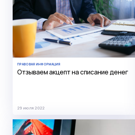
ПРАВОВАЯ ИНФОРМАЦИЯ
Отзываем акцепт на списание денег
29 июля 2022