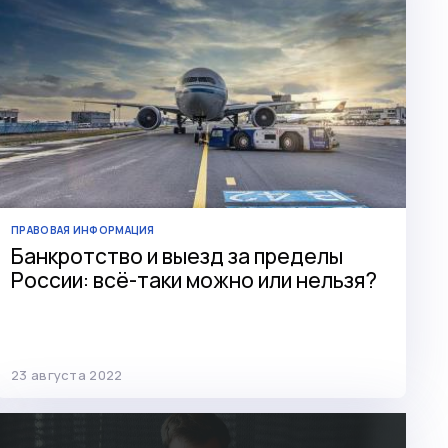
ПРАВОВАЯ ИНФОРМАЦИЯ
Банкротство и выезд за пределы
России: всё-таки можно или нельзя?
23 августа 2022