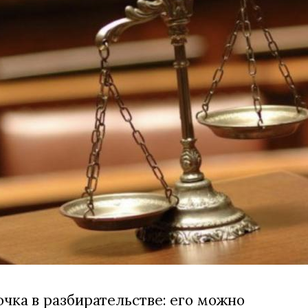
очка в разбирательстве: его можно