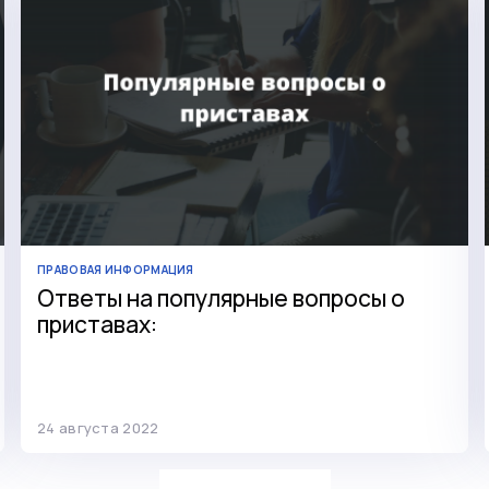
ПРАВОВАЯ ИНФОРМАЦИЯ
Ответы на популярные вопросы о
приставах:
24 августа 2022