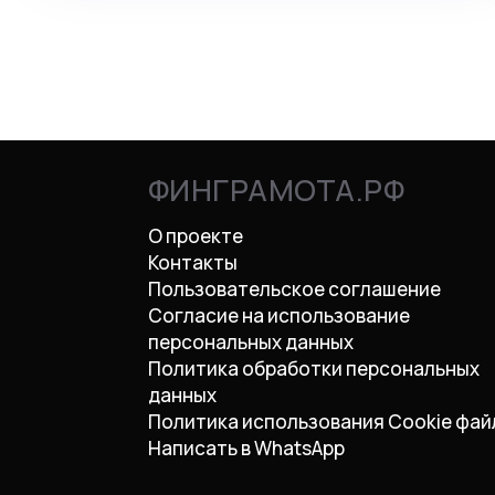
ФИНГРАМОТА.РФ
О проекте
Контакты
Пользовательское соглашение
Согласие на использование
персональных данных
Политика обработки персональных
данных
Политика использования Cookie фай
Написать в WhatsApp