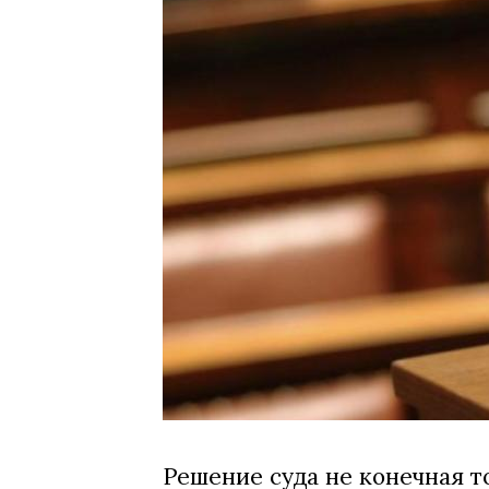
Решение суда не конечная т