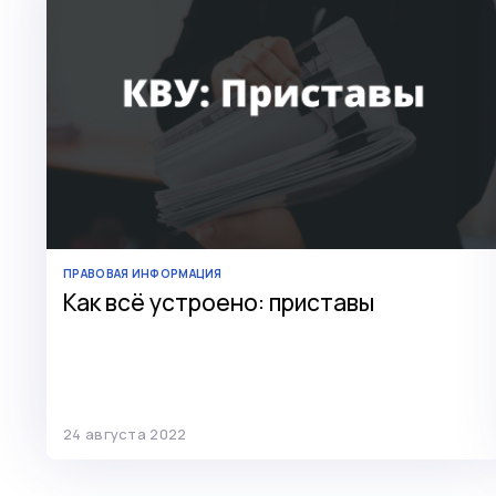
ПРАВОВАЯ ИНФОРМАЦИЯ
Как всё устроено: приставы
24 августа 2022