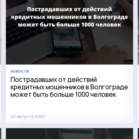
НОВОСТИ
Пострадавших от действий
кредитных мошенников в Волгограде
может быть больше 1000 человек
22 августа 2022