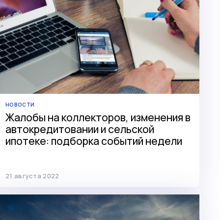
НОВОСТИ
Жалобы на коллекторов, изменения в
автокредитовании и сельской
ипотеке: подборка событий недели
21 августа 2022