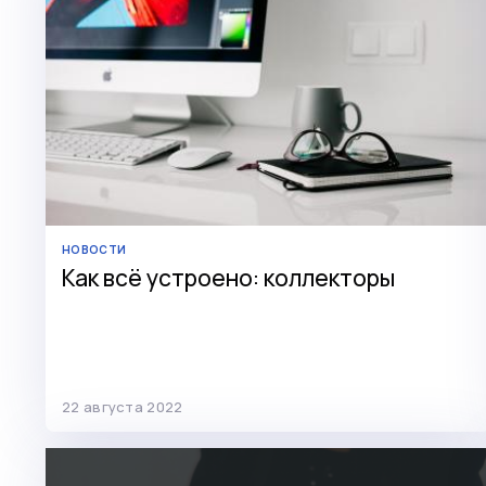
НОВОСТИ
Как всё устроено: коллекторы
22 августа 2022