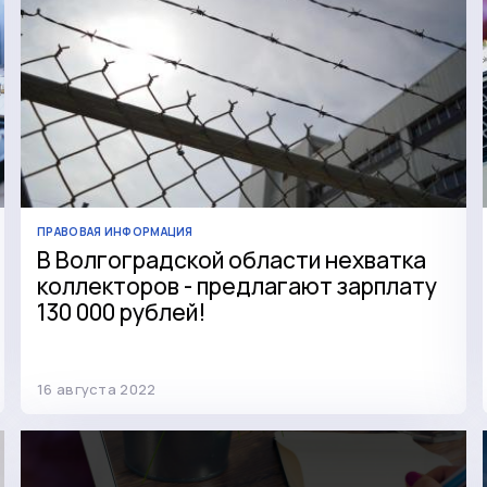
ПРАВОВАЯ ИНФОРМАЦИЯ
В Волгоградской области нехватка
коллекторов - предлагают зарплату
130 000 рублей!
16 августа 2022