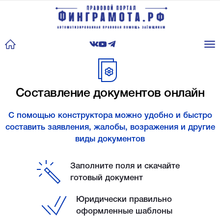
Tog
nav
Составление документов онлайн
C помощью конструктора можно удобно и быстро
составить заявления, жалобы, возражения и другие
виды документов
Заполните поля и скачайте
готовый документ
Юридически правильно
оформленные шаблоны