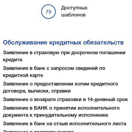
Доступных
75
шаблонов
Обслуживание кредитных обязательств
Заявление в страховую при досрочном погашении
кредита
Заявление в банк с запросом сведений по
кредитной карте
Заявление о предоставлении копии кредитного
договора, выписки, справки
Заявление о возврате страховки в 14-дневный срок
Заявление в БАНК о принятии исполнительного
документа к принудительному исполнению
Заявление в банк на отзыв исполнительного листа