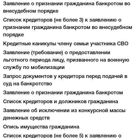
Заявление о признании гражданина банкротом во
внесудебном порядке
Список кредиторов (не более 3) к заявлению о
признании гражданина банкротом во внесудебном
порядке
Кредитные каникулы члену семьи участника СВО
Заявление (требование) о предоставлении
льготного периода лицу, призванного на военную
службу по мобилизации
Запрос документов у кредитора перед подачей в
суд на банкротство
Заявление о признании гражданина банкротом
Список кредиторов и должников гражданина
Заявление об исключении из конкурсной массы
денежных средств
Опись имущества гражданина
Список кредиторов (не более 5) к заявлению о