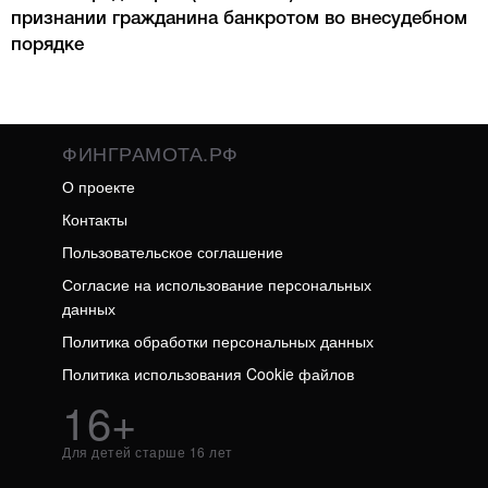
признании гражданина банкротом во внесудебном
порядке
ФИНГРАМОТА.РФ
О проекте
Контакты
Пользовательское соглашение
Согласие на использование персональных
данных
Политика обработки персональных данных
Политика использования Cookie файлов
16+
Для детей старше 16 лет