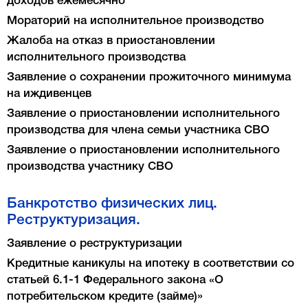
доходов ежемесячно
Мораторий на исполнительное производство
Жалоба на отказ в приостановлении
исполнительного производства
Заявление о сохранении прожиточного минимума
на иждивенцев
Заявление о приостановлении исполнительного
производства для члена семьи участника СВО
Заявление о приостановлении исполнительного
производства участнику СВО
Банкротство физических лиц.
Реструктуризация.
Заявление о реструктуризации
Кредитные каникулы на ипотеку в соответствии со
статьей 6.1-1 Федерального закона «О
потребительском кредите (займе)»