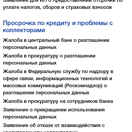
Заявление для ИП о предоставлении отсрочки по
уплате налогов, сборов и страховых взносов
Просрочка по кредиту и проблемы с
коллекторами
Жалоба в центральный банк о разглашении
персональных данных
Жалоба в прокуратуру о разглашении
персональных данных
Жалоба в Федеральную службу по надзору в
сфере связи, информационных технологий и
массовых коммуникаций (Роскомнадзор) о
разглашении персональных данных
Жалоба в прокуратуру на сотрудников банка
Заявление о прекращении использования
персональных данных
Заявление об отказе от взаимодействия с