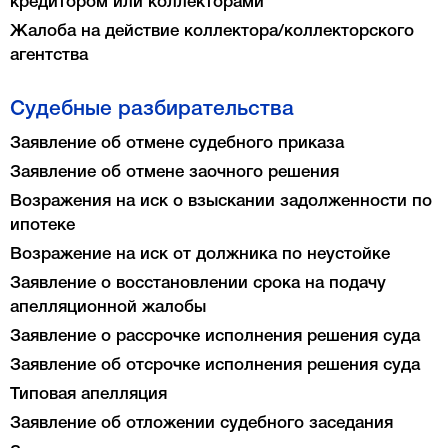
кредитором или коллекторами
Жалоба на действие коллектора/коллекторского
агентства
Судебные разбирательства
Заявление об отмене судебного приказа
Заявление об отмене заочного решения
Возражения на иск о взыскании задолженности по
ипотеке
Возражение на иск от должника по неустойке
Заявление о восстановлении срока на подачу
апелляционной жалобы
Заявление о рассрочке исполнения решения суда
Заявление об отсрочке исполнения решения суда
Типовая апелляция
Заявление об отложении судебного заседания