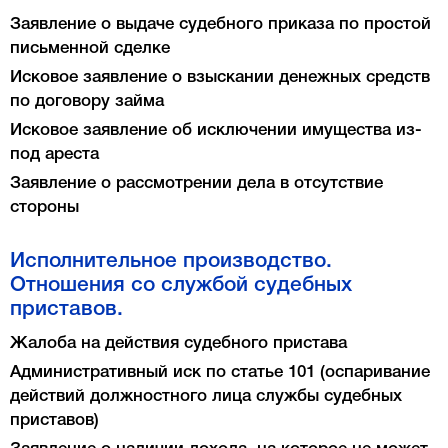
Заявление о выдаче судебного приказа по простой
письменной сделке
Исковое заявление о взыскании денежных средств
по договору займа
Исковое заявление об исключении имущества из-
под ареста
Заявление о рассмотрении дела в отсутствие
стороны
Исполнительное производство.
Отношения со службой судебных
приставов.
Жалоба на действия судебного пристава
Административный иск по статье 101 (оспаривание
действий должностного лица службы судебных
приставов)