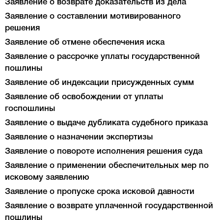
Заявление о возврате доказательств из дела
Заявление о составлении мотивированного
решения
Заявление об отмене обеспечения иска
Заявление о рассрочке уплаты государственной
пошлины
Заявление об индексации присужденных сумм
Заявление об освобождении от уплаты
госпошлины
Заявление о выдаче дубликата судебного приказа
Заявление о назначении экспертизы
Заявление о повороте исполнения решения суда
Заявление о применении обеспечительных мер по
исковому заявлению
Заявление о пропуске срока исковой давности
Заявление о возврате уплаченной государственной
пошлины