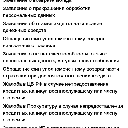
Заявление о возврате вклада
Заявление о прекращении обработки
персональных данных
Заявление об отзыве акцепта на списание
денежных средств
Обращение фин уполномоченному возврат
навязанной страховки
Заявление о неплатежеспособности, отзыве
персональных данных, уступки права требования
Обращение фин уполномоченному возврат части
страховки при досрочном погашении кредита
Жалоба в ЦБ РФ в случае непредоставления
кредитных каникул военнослужащему или члену
его семьи
Жалоба в Прокуратуру в случае непредоставления
кредитных каникул военнослужащему или члену
его семьи