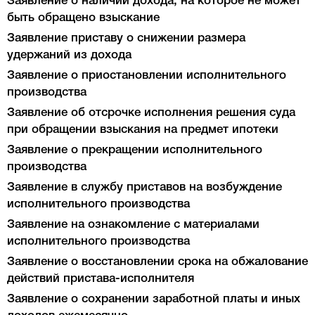
Заявление о наличии дохода, на которое не может
быть обращено взыскание
Заявление приставу о снижении размера
удержаний из дохода
Заявление о приостановлении исполнительного
производства
Заявление об отсрочке исполнения решения суда
при обращении взыскания на предмет ипотеки
Заявление о прекращении исполнительного
производства
Заявление в службу приставов на возбуждение
исполнительного производства
Заявление на ознакомление с материалами
исполнительного производства
Заявление о восстановлении срока на обжалование
действий пристава-исполнителя
Заявление о сохранении заработной платы и иных