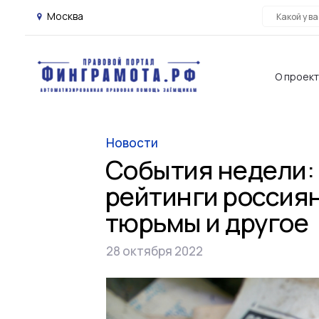
Москва
О проек
Новости
События недели:
рейтинги россиян
тюрьмы и другое
28 октября 2022