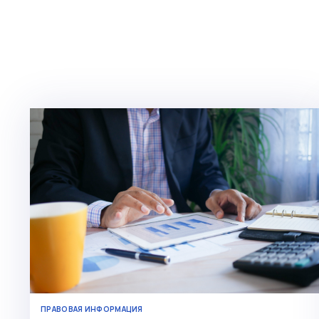
ПРАВОВАЯ ИНФОРМАЦИЯ