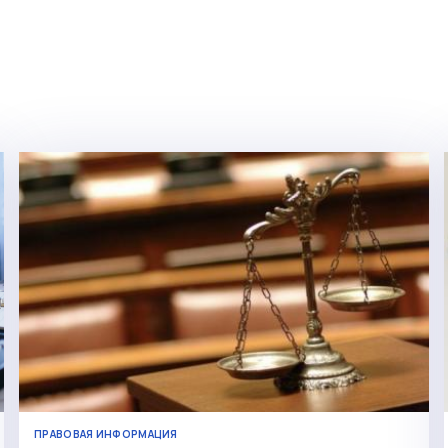
ПРАВОВАЯ ИНФОРМАЦИЯ