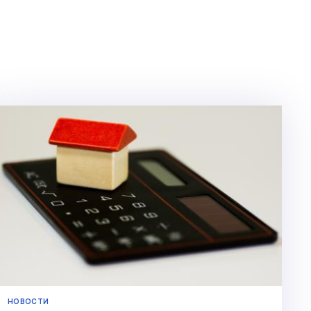
НОВОСТИ