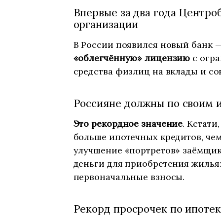
Впервые за два года Центро
организации
В России появился новый банк —
«облегчённую» лицензию
с огра
средства физлиц на вклады и со
Россияне должны по своим и
Это рекордное значение
. Кстати
больше ипотечных кредитов, чем 
улучшение «портретов» заёмщик
деньги для приобретения жилья:
первоначальные взносы.
Рекорд просрочек по ипотек