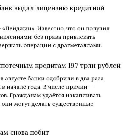
банк выдал лицензию кредитной
 «Пейджин». Известно, что он получил
ничениями: без права привлекать
вершать операции с драгметаллами.
потечным кредитам 19,7 трлн рублей
, в августе банки одобрили в два раза
в начале года. В числе причин —
ов. Гражданам удаётся накапливать
 они могут делать существенные
ам снова побит