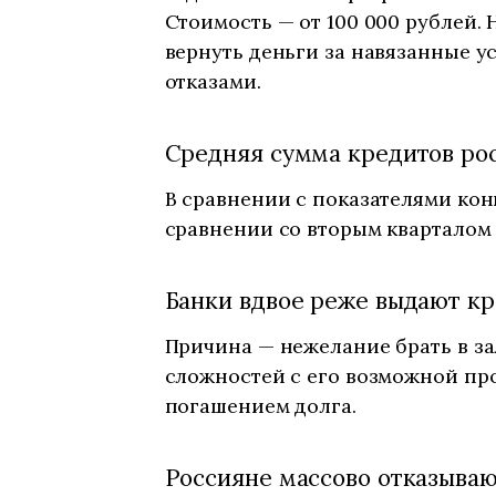
Стоимость — от 100 000 рублей.
вернуть деньги за навязанные у
отказами.
Средняя сумма кредитов рос
В сравнении с показателями конц
сравнении со вторым кварталом 2
Банки вдвое реже выдают кр
Причина — нежелание брать в за
сложностей с его возможной про
погашением долга.
Россияне массово отказываю