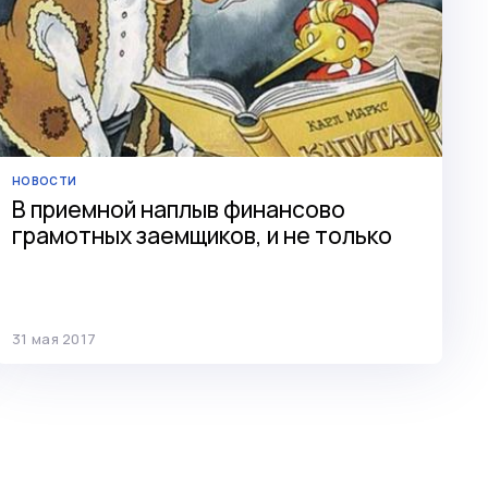
НОВОСТИ
В приемной наплыв финансово
грамотных заемщиков, и не только
31 мая 2017