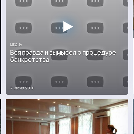
МЕДИА
Вся правда и вымысел о процедуре
банкротства
7 июня 2016