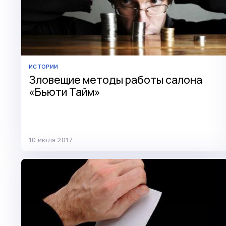
ИСТОРИИ
Зловещие методы работы салона
«Бьюти Тайм»
10 июля 2017