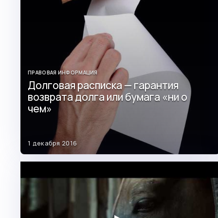
ПРАВОВАЯ ИНФОРМАЦИЯ
Долговая расписка — гарантия
возврата долга или бумага «ни о
чем»
1 декабря 2016