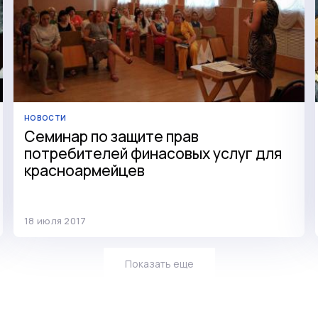
НОВОСТИ
Семинар по защите прав
потребителей финасовых услуг для
красноармейцев
18 июля 2017
Показать еще