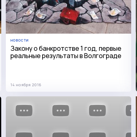
НОВОСТИ
Закону о банкротстве 1 год, первые
реальные результаты в Волгоградe
14 ноября 2016