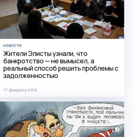
НОВОСТИ
Жители Элисты узнали, что
банкротство — не вымысел, а
реальный способ решить проблемы с
задолженностью
17 февраля 2016