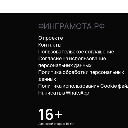
ФИНГРАМОТА.РФ
О проекте
Контакты
Пользовательское соглашение
Согласие на использование
персональных данных
Политика обработки персональных
данных
Политика использования Cookie фай
Написать в WhatsApp
16+
Для детей старше 16 лет