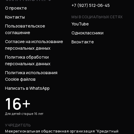
+7 (927) 512-06-45
О проекте
Контакты
МЫ В СОЦИАЛЬНЫХ СЕТЯХ
YouTube
Пользовательское
соглашение
Одноклассники
Согласие на использование
Вконтакте
персональных данных
Политика обработки
персональных данных
Политика использования
Cookie файлов
Написать в WhatsApp
16+
Для детей старше 16 лет
УЧРЕДИТЕЛЬ
Межрегиональная общественная организация "Кредитный