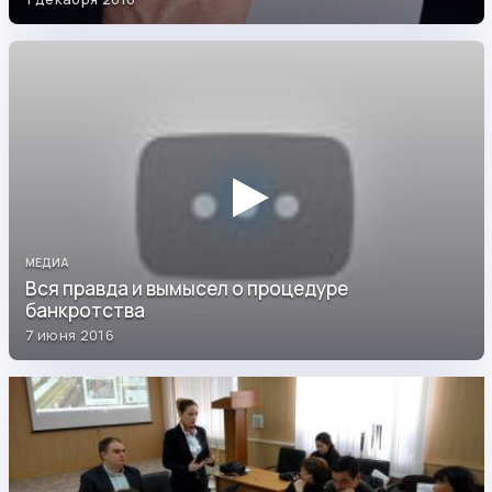
МЕДИА
Вся правда и вымысел о процедуре
банкротства
7 июня 2016