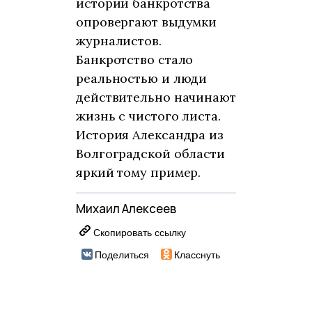
истории банкротства
опровергают выдумки
журналистов.
Банкротство стало
реальностью и люди
действительно начинают
жизнь с чистого листа.
История Александра из
Волгоградской области
яркий тому пример.
Михаил Алексеев
Скопировать ссылку
Поделиться
Класснуть