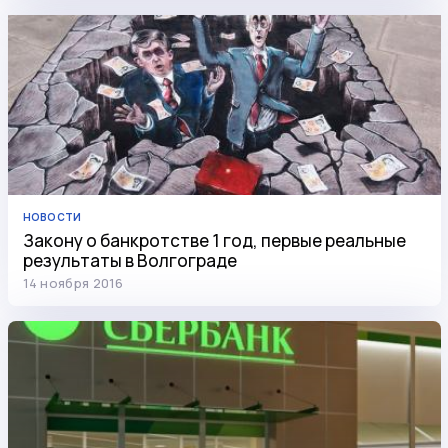
НОВОСТИ
Закону о банкротстве 1 год, первые реальные
результаты в Волгоградe
14 ноября 2016