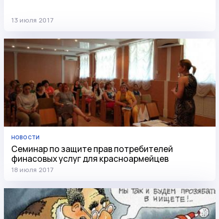
начать жизнь с чистого листа
13 июля 2017
НОВОСТИ
Семинар по защите прав потребителей
финасовых услуг для красноармейцев
18 июля 2017