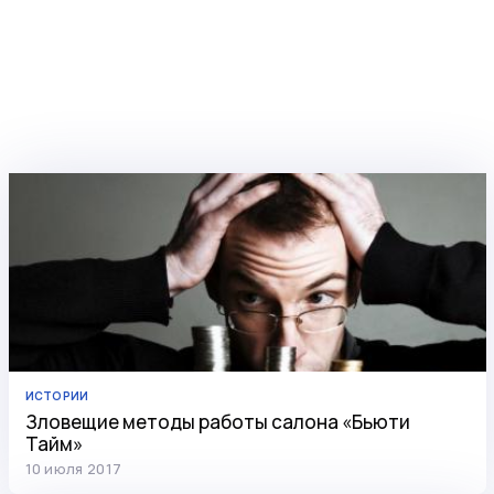
ИСТОРИИ
Зловещие методы работы салона «Бьюти
Тайм»
10 июля 2017