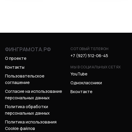
ФИНГРАМОТА.РФ
СОТОВЫЙ ТЕЛЕФОН
+7 (927) 512-06-45
О проекте
Контакты
МЫ В СОЦИАЛЬНЫХ СЕТЯХ
YouTube
Пользовательское
соглашение
Одноклассники
Согласие на использование
Вконтакте
персональных данных
Политика обработки
персональных данных
Политика использования
Cookie файлов