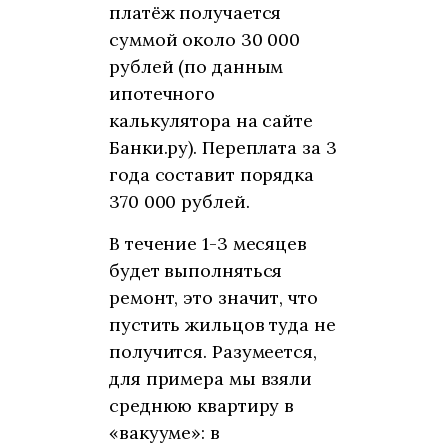
платёж получается
суммой около 30 000
рублей (по данным
ипотечного
калькулятора на сайте
Банки.ру). Переплата за 3
года составит порядка
370 000 рублей.
В течение 1-3 месяцев
будет выполняться
ремонт, это значит, что
пустить жильцов туда не
получится. Разумеется,
для примера мы взяли
среднюю квартиру в
«вакууме»: в