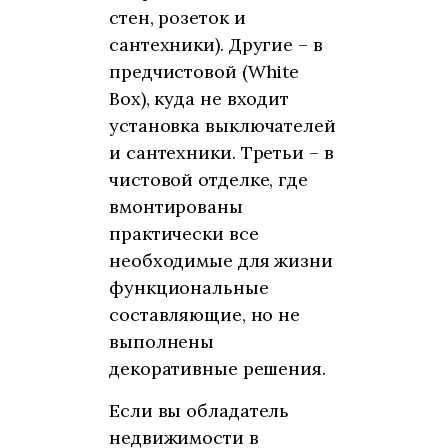
стен, розеток и
сантехники). Другие – в
предчистовой (White
Box), куда не входит
установка выключателей
и сантехники. Третьи – в
чистовой отделке, где
вмонтированы
практически все
необходимые для жизни
функциональные
составляющие, но не
выполнены
декоративные решения.
Если вы обладатель
недвижимости в