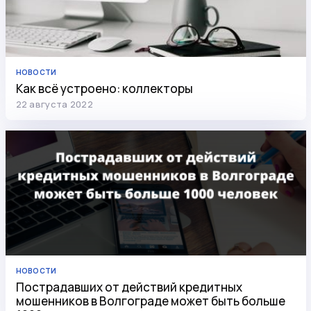
НОВОСТИ
Как всё устроено: коллекторы
22 августа 2022
НОВОСТИ
Пострадавших от действий кредитных
мошенников в Волгограде может быть больше