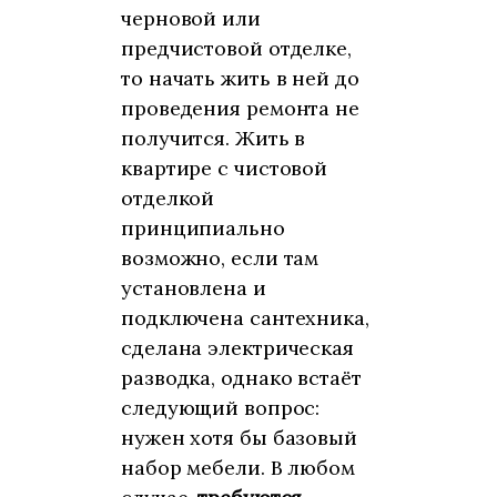
черновой или
предчистовой отделке,
то начать жить в ней до
проведения ремонта не
получится. Жить в
квартире с чистовой
отделкой
принципиально
возможно, если там
установлена и
подключена сантехника,
сделана электрическая
разводка, однако встаёт
следующий вопрос:
нужен хотя бы базовый
набор мебели. В любом