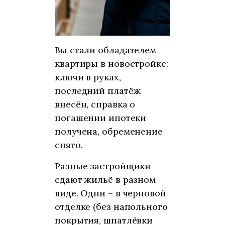
Вы стали обладателем
квартиры в новостройке:
ключи в руках,
последний платёж
внесён, справка о
погашении ипотеки
получена, обременение
снято.
Разные застройщики
сдают жильё в разном
виде. Одни – в черновой
отделке (без напольного
покрытия, шпатлёвки