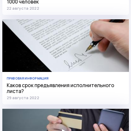
1000 человек
22 августа 2022
ПРАВОВАЯ ИНФОРМАЦИЯ
Каков срок предъявления исполнительного
листа?
29 августа 2022