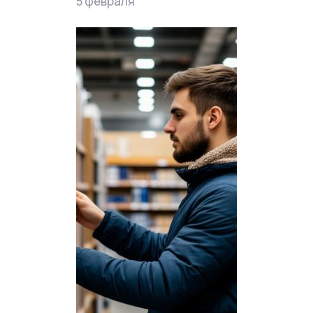
5 февраля