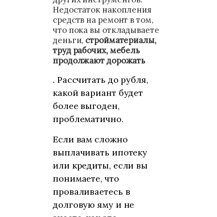
Недостаток накопления
средств на ремонт в том,
что пока вы откладываете
деньги,
стройматериалы,
труд рабочих, мебель
продолжают дорожать
. Рассчитать до рубля,
какой вариант будет
более выгоден,
проблематично.
Если вам сложно
выплачивать ипотеку
или кредиты, если вы
понимаете, что
проваливаетесь в
долговую яму и не