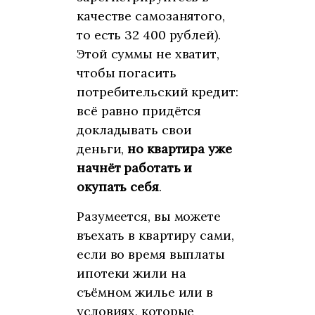
качестве самозанятого,
то есть 32 400 рублей).
Этой суммы не хватит,
чтобы погасить
потребительский кредит:
всё равно придётся
докладывать свои
деньги,
но квартира уже
начнёт работать и
окупать себя
.
Разумеется, вы можете
въехать в квартиру сами,
если во время выплаты
ипотеки жили на
съёмном жилье или в
условиях, которые