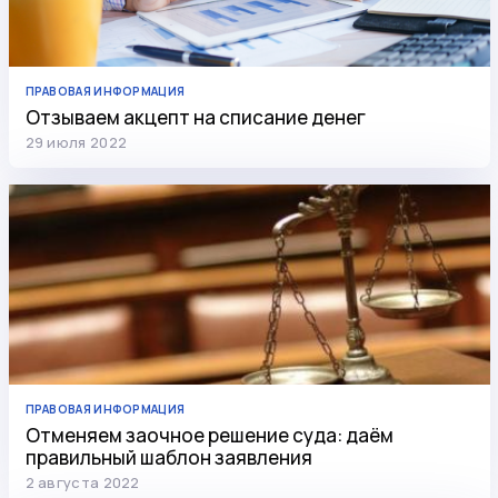
ПРАВОВАЯ ИНФОРМАЦИЯ
Отзываем акцепт на списание денег
29 июля 2022
ПРАВОВАЯ ИНФОРМАЦИЯ
Отменяем заочное решение суда: даём
правильный шаблон заявления
2 августа 2022