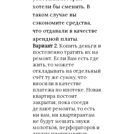
хотели бы сменить. В
таком случае вы
сэкономите средства,
что отдавали в качестве
арендной платы.
Вариант 2
. Копить деньги и
постепенно тратить их на
ремонт. Если Вам есть где
жить, то можете
откладывать на отдельный
счёт ту же сумму, что
вносили в качестве
платежа по ипотеке. Новая
квартира постоит
закрытая, пока соседи
делают ремонты, то есть
ни вам, ни квартирантам
не будут мешать звуки
молотков, перфораторов и
других инструментов.