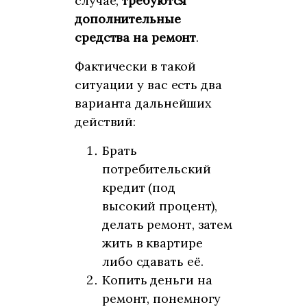
случае,
требуются
дополнительные
средства на ремонт
.
Фактически в такой
ситуации у вас есть два
варианта дальнейших
действий:
Брать
потребительский
кредит (под
высокий процент),
делать ремонт, затем
жить в квартире
либо сдавать её.
Копить деньги на
ремонт, понемногу