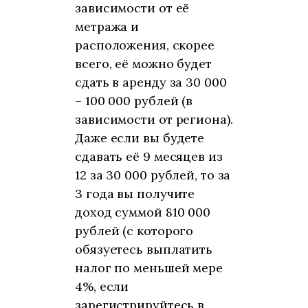
зависимости от её
метража и
расположения, скорее
всего, её можно будет
сдать в аренду за 30 000
– 100 000 рублей (в
зависимости от региона).
Даже если вы будете
сдавать её 9 месяцев из
12 за 30 000 рублей, то за
3 года вы получите
доход суммой 810 000
рублей (с которого
обязуетесь выплатить
налог по меньшей мере
4%, если
зарегистрируйтесь в