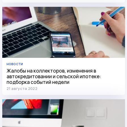
НОВОСТИ
Жалобы на коллекторов, изменения в
автокредитовании и сельской ипотеке:
подборка событий недели
21 августа 2022