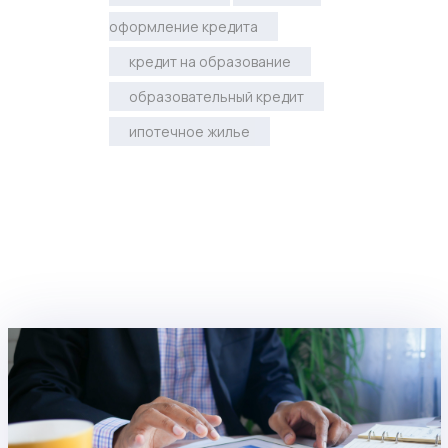
оформление кредита
кредит на образование
образовательный кредит
ипотечное жилье