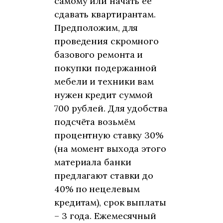
самому или начать её
сдавать квартирантам.
Предположим, для
проведения скромного
базового ремонта и
покупки подержанной
мебели и техники вам
нужен кредит суммой
700 рублей. Для удобства
подсчёта возьмём
процентную ставку 30%
(на момент выхода этого
материала банки
предлагают ставки до
40% по нецелевым
кредитам), срок выплаты
– 3 года. Ежемесячный