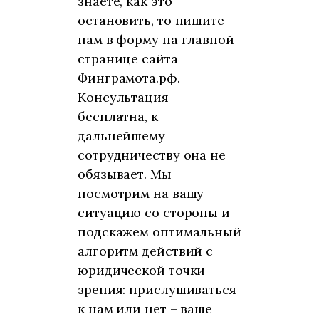
знаете, как это
остановить, то пишите
нам в форму на главной
странице сайта
Финграмота.рф.
Консультация
бесплатна, к
дальнейшему
сотрудничеству она не
обязывает. Мы
посмотрим на вашу
ситуацию со стороны и
подскажем оптимальный
алгоритм действий с
юридической точки
зрения: прислушиваться
к нам или нет – ваше