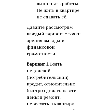
выполнять работы.
Не жить в квартире,
не сдавать её.
Давайте рассмотрим
каждый вариант с точки
зрения выгоды и
финансовой
грамотности.
Вариант 1
. Взять
нецелевой
(потребительский)
кредит, относительно
быстро сделать на эти
деньги ремонт,
переехать в квартиру