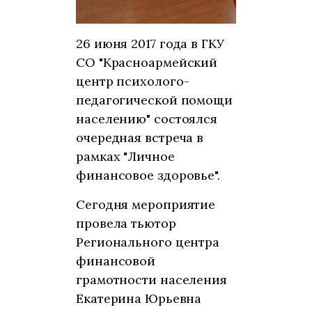
26 июня 2017 года в ГКУ
СО "Красноармейский
центр психолого-
педагогической помощи
населению" состоялся
очередная встреча в
рамках "Личное
финансовое здоровье".
Сегодня мероприятие
провела тьютор
Регионального центра
финансовой
грамотности населения
Екатерина Юрьевна