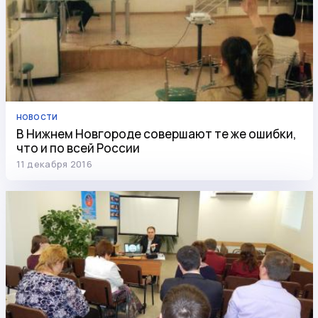
НОВОСТИ
В Нижнем Новгороде совершают те же ошибки,
что и по всей России
11 декабря 2016