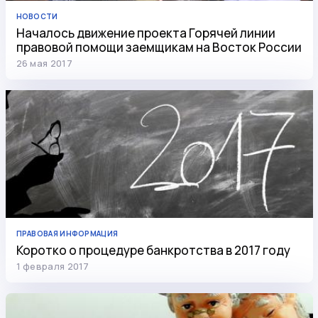
НОВОСТИ
Началось движение проекта Горячей линии
правовой помощи заемщикам на Восток России
26 мая 2017
ПРАВОВАЯ ИНФОРМАЦИЯ
Коротко о процедуре банкротства в 2017 году
1 февраля 2017