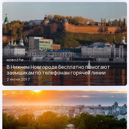
НОВОСТИ
В Нижнем Новгороде бесплатно помогают
заемщикам по телефонам горячей линии
2 июня 2017