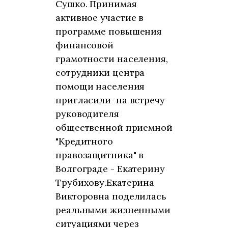
Сушко. Принимая
активное участие в
программе повышения
финансовой
грамотности населения,
сотрудники центра
помощи населения
пригласили на встречу
руководителя
общественной приемной
"Кредитного
правозащитника" в
Волгограде - Екатерину
Трубихову.Екатерина
Викторовна поделилась
реальными жизненными
ситуациями через