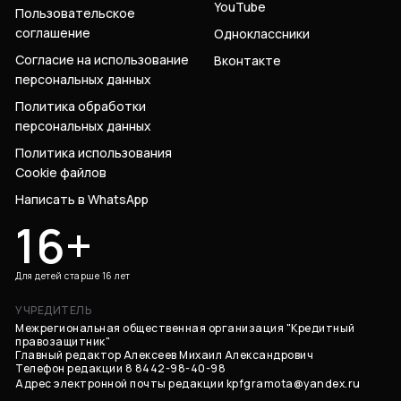
YouTube
Пользовательское
соглашение
Одноклассники
Согласие на использование
Вконтакте
персональных данных
Политика обработки
персональных данных
Политика использования
Cookie файлов
Написать в WhatsApp
16+
Для детей старше 16 лет
УЧРЕДИТЕЛЬ
Межрегиональная общественная организация "Кредитный
правозащитник"
Главный редактор Алексеев Михаил Александрович
Телефон редакции 8 8442-98-40-98
Адрес электронной почты редакции
kpfgramota@yandex.ru