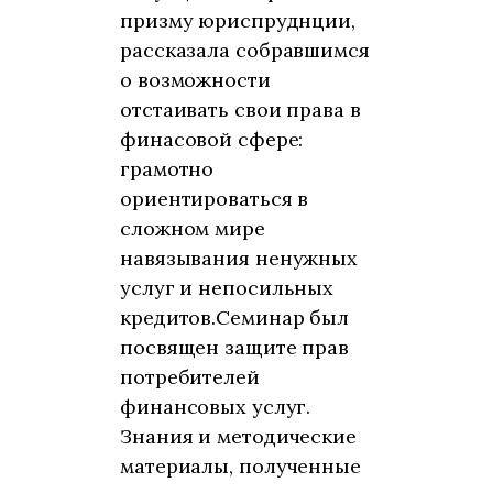
призму юриспруднции,
рассказала собравшимся
о возможности
отстаивать свои права в
финасовой сфере:
грамотно
ориентироваться в
сложном мире
навязывания ненужных
услуг и непосильных
кредитов.Семинар был
посвящен защите прав
потребителей
финансовых услуг.
Знания и методические
материалы, полученные