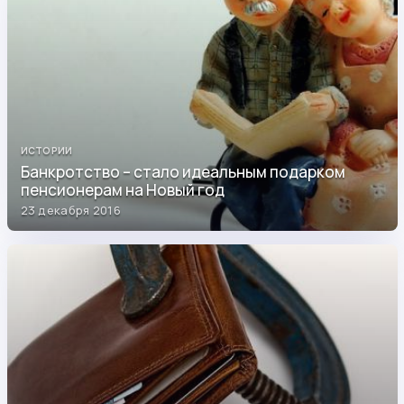
ИСТОРИИ
Банкротство – стало идеальным подарком
пенсионерам на Новый год
23 декабря 2016