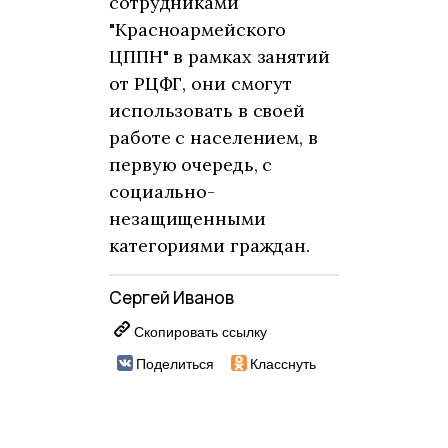
сотрудниками
"Красноармейского
ЦППН" в рамках занятий
от РЦФГ, они смогут
использовать в своей
работе с населением, в
первую очередь, с
социально-
незащищенными
категориями граждан.
Сергей Иванов
Скопировать ссылку
Поделиться
Класснуть