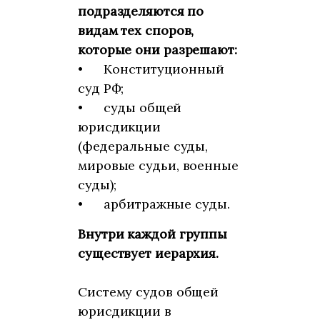
подразделяются по
видам тех споров,
которые они разрешают:
•
Конституционный
суд РФ;
•
суды общей
юрисдикции
(федеральные суды,
мировые судьи, военные
суды);
•
арбитражные суды.
Внутри каждой группы
существует иерархия.
Систему судов общей
юрисдикции в