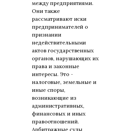
между предприятиями.
Они также
рассматривают иски
предпринимателей о
признании
недействительными
актов государственных
органов, нарушающих их
права и законные
интересы. Это -
налоговые, земельные и
иные споры,
возникающие из
административных,
финансовых и иных
правоотношений.
Арбитражные суды