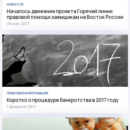
НОВОСТИ
Началось движение проекта Горячей линии
правовой помощи заемщикам на Восток России
26 мая 2017
ПРАВОВАЯ ИНФОРМАЦИЯ
Коротко о процедуре банкротства в 2017 году
1 февраля 2017