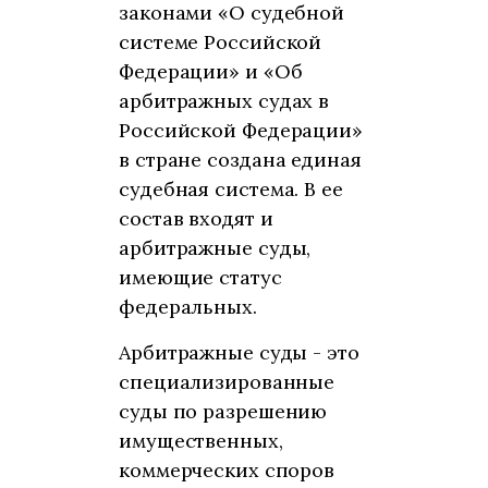
законами «О судебной
системе Российской
Федерации» и «Об
арбитражных судах в
Российской Федерации»
в стране создана единая
судебная система. В ее
состав входят и
арбитражные суды,
имеющие статус
федеральных.
Арбитражные суды - это
специализированные
суды по разрешению
имущественных,
коммерческих споров