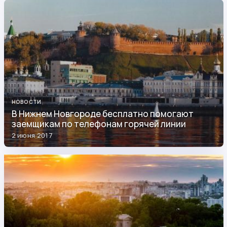
НОВОСТИ
В Нижнем Новгороде бесплатно помогают
заемщикам по телефонам горячей линии
2 июня 2017