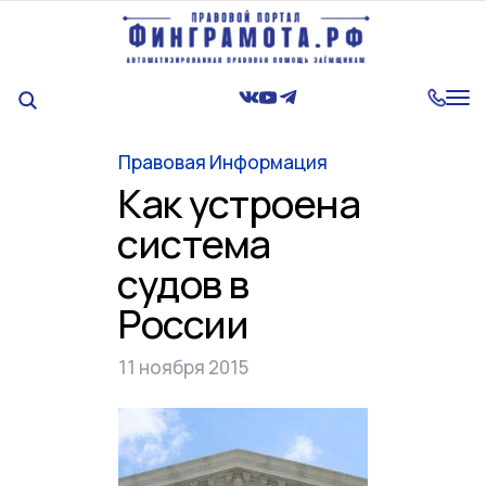
Tog
nav
Правовая Информация
Как устроена
система
судов в
России
11 ноября 2015