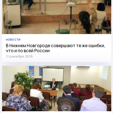
НОВОСТИ
В Нижнем Новгороде совершают те же ошибки,
что и по всей России
11 декабря 2016