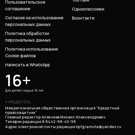
Пользовательское
соглашение
Одноклассники
Согласие на использование
Вконтакте
персональных данных
Политика обработки
персональных данных
Политика использования
Cookie файлов
Написать в WhatsApp
16+
Для детей старше 16 лет
УЧРЕДИТЕЛЬ
Межрегиональная общественная организация "Кредитный
правозащитник"
Главный редактор Алексеев Михаил Александрович
Телефон редакции 8 8442-98-40-98
Адрес электронной почты редакции
kpfgramota@yandex.ru