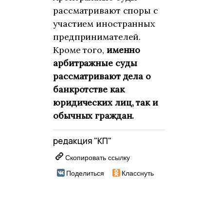
рассматривают споры с
участием иностранных
предпринимателей.
Кроме того,
именно
арбитражные суды
рассматривают дела о
банкротстве как
юридических лиц, так и
обычных граждан.
редакция "КП"
Скопировать ссылку
Поделиться
Класснуть