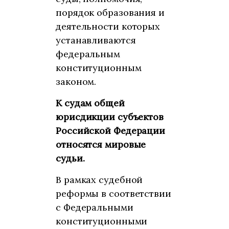
порядок образования и
деятельности которых
устанавливаются
федеральным
конституционным
законом.
К судам общей
юрисдикции субъектов
Российской Федерации
относятся мировые
судьи.
В рамках судебной
реформы в соответствии
с Федеральными
конституционными