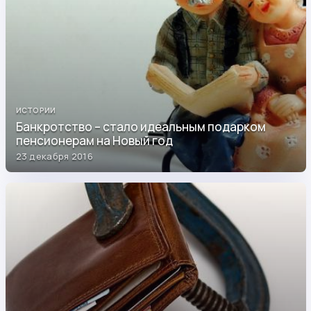
ИСТОРИИ
Банкротство – стало идеальным подарком
пенсионерам на Новый год
23 декабря 2016