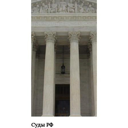
Суды РФ