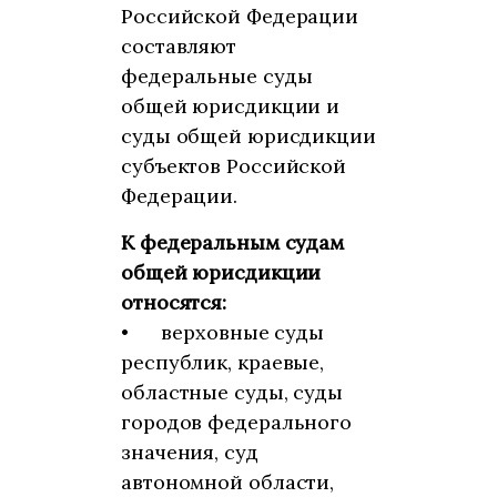
Российской Федерации
составляют
федеральные суды
общей юрисдикции и
суды общей юрисдикции
субъектов Российской
Федерации.
К федеральным судам
общей юрисдикции
относятся:
•
верховные суды
республик, краевые,
областные суды, суды
городов федерального
значения, суд
автономной области,