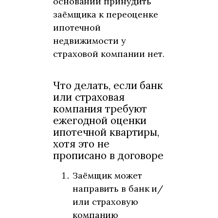
оснований принудить
заёмщика к переоценке
ипотечной
недвижимости у
страховой компании нет.
Что делать, если банк
или страховая
компания требуют
ежегодной оценки
ипотечной квартиры,
хотя это не
прописано в договоре
Заёмщик может
направить в банк и/
или страховую
компанию