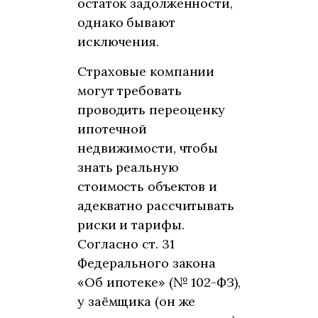
остаток задолженности,
однако бывают
исключения.
Страховые компании
могут требовать
проводить переоценку
ипотечной
недвижимости, чтобы
знать реальную
стоимость объектов и
адекватно рассчитывать
риски и тарифы.
Согласно ст. 31
Федерального закона
«Об ипотеке» (№ 102-ФЗ),
у заёмщика (он же