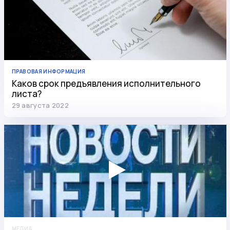
ПРАВОВАЯ ИНФОРМАЦИЯ
Каков срок предъявления исполнительного
листа?
29 августа 2022
МЕДИА