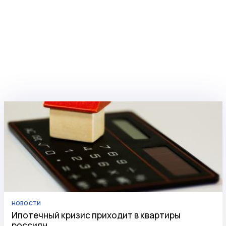
НОВОСТИ
Ипотечный кризис приходит в квартиры
россиян