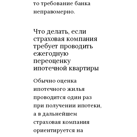
то требование банка
неправомерно.
Что делать, если
страховая компания
требует проводить
ежегодную
переоценку
ипотечной квартиры
Обычно оценка
ипотечного жилья
проводится один раз
при получении ипотеки,
а в дальнейшем
страховая компания
ориентируется на