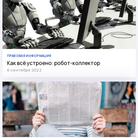
ПРАВОВАЯ ИНФОРМАЦИЯ
Как всё устроено: робот-коллектор
6 сентября 2022