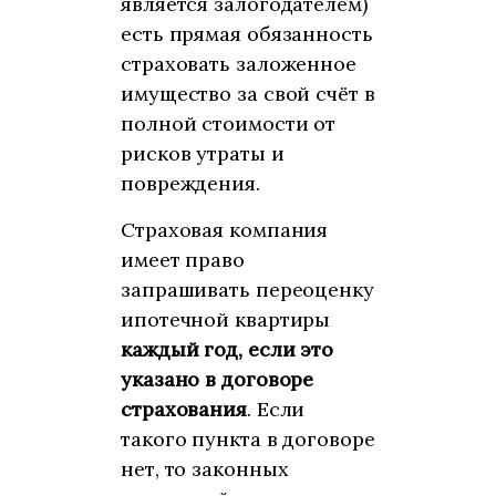
является залогодателем)
есть прямая обязанность
страховать заложенное
имущество за свой счёт в
полной стоимости от
рисков утраты и
повреждения.
Страховая компания
имеет право
запрашивать переоценку
ипотечной квартиры
каждый год, если это
указано в договоре
страхования
. Если
такого пункта в договоре
нет, то законных