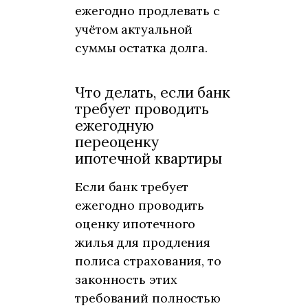
ежегодно продлевать с
учётом актуальной
суммы остатка долга.
Что делать, если банк
требует проводить
ежегодную
переоценку
ипотечной квартиры
Если банк требует
ежегодно проводить
оценку ипотечного
жилья для продления
полиса страхования, то
законность этих
требований полностью