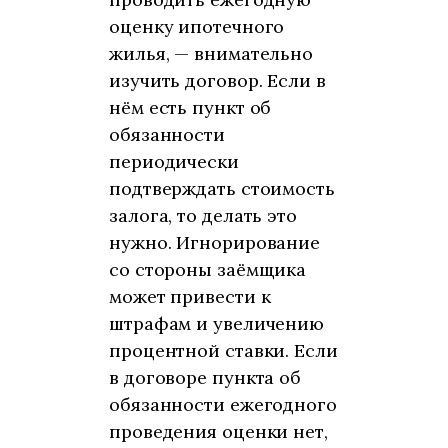
оценку ипотечного
жилья, — внимательно
изучить договор. Если в
нём есть пункт об
обязанности
периодически
подтверждать стоимость
залога, то делать это
нужно. Игнорирование
со стороны заёмщика
может привести к
штрафам и увеличению
процентной ставки. Если
в договоре пункта об
обязанности ежегодного
проведения оценки нет,