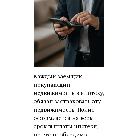
Каждый заёмщик,
покупающий
недвижимость в ипотеку,
обязан застраховать эту
недвижимость. Полис
оформляется на весь
срок выплаты ипотеки,
но его необходимо