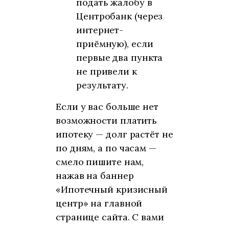
подать жалобу в
Центробанк (через
интернет-
приёмную), если
первые два пункта
не привели к
результату.
Если у вас больше нет
возможности платить
ипотеку — долг растёт не
по дням, а по часам —
смело пишите нам,
нажав на баннер
«Ипотечный кризисный
центр» на главной
странице сайта. С вами