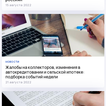
15 августа 2022
НОВОСТИ
Жалобы на коллекторов, изменения в
автокредитовании и сельской ипотеке:
подборка событий недели
21 августа 2022