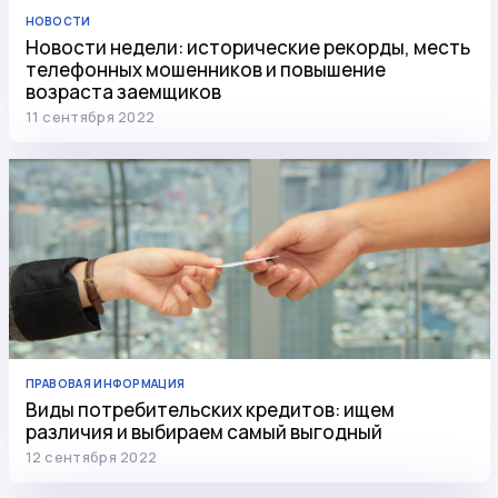
НОВОСТИ
Новости недели: исторические рекорды, месть
телефонных мошенников и повышение
возраста заемщиков
11 сентября 2022
ПРАВОВАЯ ИНФОРМАЦИЯ
Виды потребительских кредитов: ищем
различия и выбираем самый выгодный
12 сентября 2022