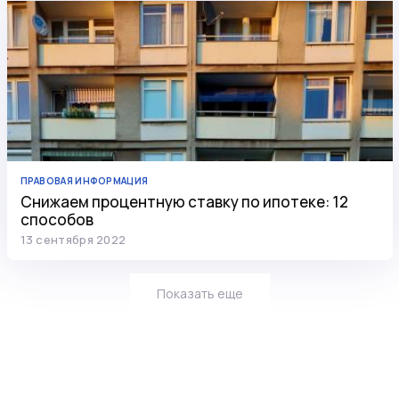
ПРАВОВАЯ ИНФОРМАЦИЯ
Снижаем процентную ставку по ипотеке: 12
способов
13 сентября 2022
Показать еще