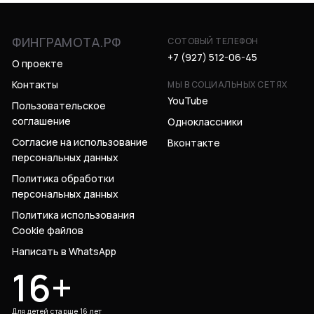
ФИНГРАМОТА.РФ
СОТОВЫЙ ТЕЛЕФОН
+7 (927) 512-06-45
О проекте
Контакты
МЫ В СОЦИАЛЬНЫХ СЕТЯХ
YouTube
Пользовательское
соглашение
Одноклассники
Согласие на использование
Вконтакте
персональных данных
Политика обработки
персональных данных
Политика использования
Cookie файлов
Написать в WhatsApp
16+
Для детей старше 16 лет