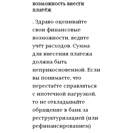
возможность внести
платёж
. Здраво оценивайте
свои финансовые
возможности, ведите
учёт расходов. Сумма
для внесения платежа
должна быть
неприкосновенной. Если
вы понимаете, что
перестаёте справляться
с ипотечной нагрузкой,
то не откладывайте
обращение в банк за
реструктуризацией (или
рефинансированием)