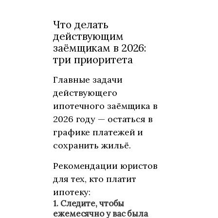
Что делать
действующим
заёмщикам в 2026:
три приоритета
Главные задачи
действующего
ипотечного заёмщика в
2026 году — остаться в
графике платежей и
сохранить жильё.
Рекомендации юристов
для тех, кто платит
ипотеку:
1.
Следите, чтобы
ежемесячно у вас была