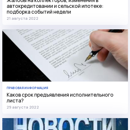
Жалобы на коллекторов, изменения в
автокредитовании и сельской ипотеке:
подборка событий недели
21 августа 2022
ПРАВОВАЯ ИНФОРМАЦИЯ
Каков срок предъявления исполнительного
листа?
29 августа 2022