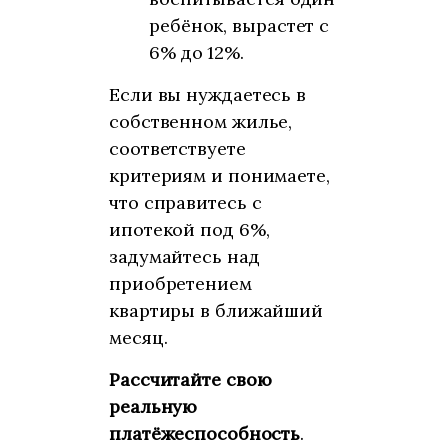
ребёнок, вырастет с
6% до 12%.
Если вы нуждаетесь в
собственном жилье,
соответствуете
критериям и понимаете,
что справитесь с
ипотекой под 6%,
задумайтесь над
приобретением
квартиры в ближайший
месяц.
Рассчитайте свою
реальную
платёжеспособность
.