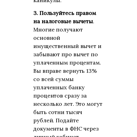
каникулы.
3.
Пользуйтесь правом
на налоговые вычеты
.
Многие получают
основной
имущественный вычет и
забывают про вычет по
уплаченным процентам.
Вы вправе вернуть 13%
со всей суммы
уплаченных банку
процентов сразу за
несколько лет. Это могут
быть сотни тысяч
рублей. Подайте
документы в ФНС через
личный кабинет