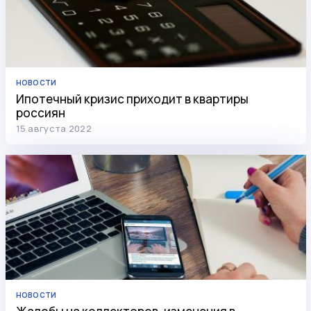
НОВОСТИ
Ипотечный кризис приходит в квартиры
россиян
15 августа 2022
НОВОСТИ