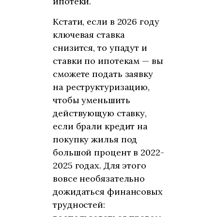
ипотеки.
Кстати, если в 2026 году
ключевая ставка
снизится, то упадут и
ставки по ипотекам — вы
сможете подать заявку
на реструктуризацию,
чтобы уменьшить
действующую ставку,
если брали кредит на
покупку жилья под
большой процент в 2022-
2025 годах. Для этого
вовсе необязательно
дожидаться финансовых
трудностей: