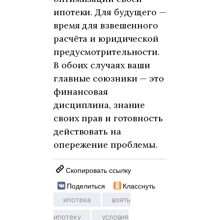
ипотеки. Для будущего —
время для взвешенного
расчёта и юридической
предусмотрительности.
В обоих случаях ваши
главные союзники — это
финансовая
дисциплина, знание
своих прав и готовность
действовать на
опережение проблемы.
Скопировать ссылку
Поделиться
Класснуть
ипотека
взять
ипотеку
условия