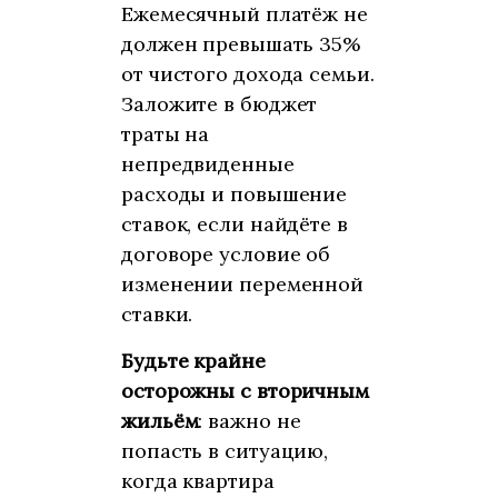
Ежемесячный платёж не
должен превышать 35%
от чистого дохода семьи.
Заложите в бюджет
траты на
непредвиденные
расходы и повышение
ставок, если найдёте в
договоре условие об
изменении переменной
ставки.
Будьте крайне
осторожны с вторичным
жильём
: важно не
попасть в ситуацию,
когда квартира