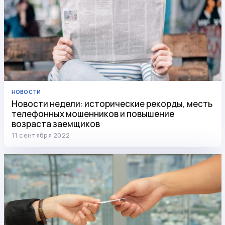
НОВОСТИ
Новости недели: исторические рекорды, месть
телефонных мошенников и повышение
возраста заемщиков
11 сентября 2022