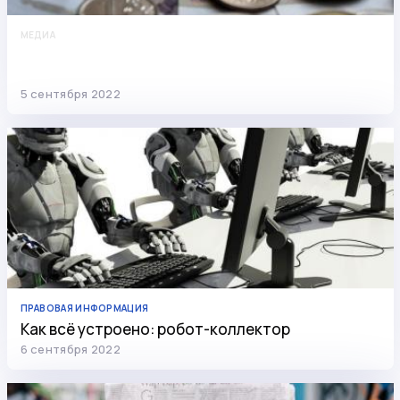
МЕДИА
Подаём заявление на сохранение
прожиточного минимума
5 сентября 2022
ПРАВОВАЯ ИНФОРМАЦИЯ
Как всё устроено: робот-коллектор
6 сентября 2022