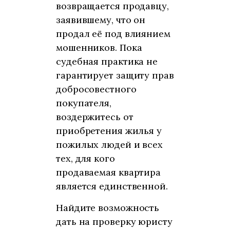
возвращается продавцу,
заявившему, что он
продал её под влиянием
мошенников. Пока
судебная практика не
гарантирует защиту прав
добросовестного
покупателя,
воздержитесь от
приобретения жилья у
пожилых людей и всех
тех, для кого
продаваемая квартира
является единственной.
Найдите возможность
дать на проверку юристу