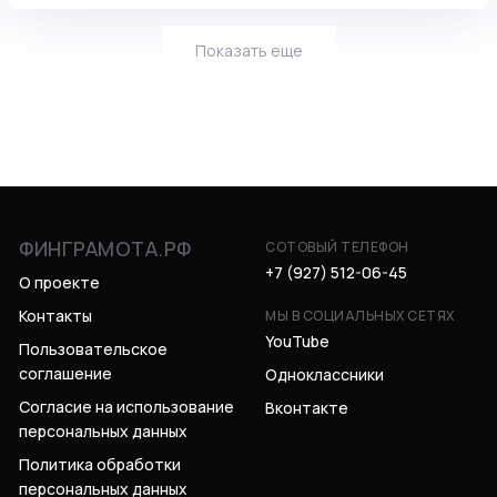
Показать еще
ФИНГРАМОТА.РФ
СОТОВЫЙ ТЕЛЕФОН
+7 (927) 512-06-45
О проекте
Контакты
МЫ В СОЦИАЛЬНЫХ СЕТЯХ
YouTube
Пользовательское
соглашение
Одноклассники
Согласие на использование
Вконтакте
персональных данных
Политика обработки
персональных данных