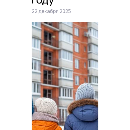
22 декабря 2025