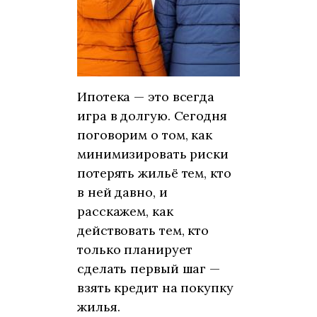
Ипотека — это всегда
игра в долгую. Сегодня
поговорим о том, как
минимизировать риски
потерять жильё тем, кто
в ней давно, и
расскажем, как
действовать тем, кто
только планирует
сделать первый шаг —
взять кредит на покупку
жилья.