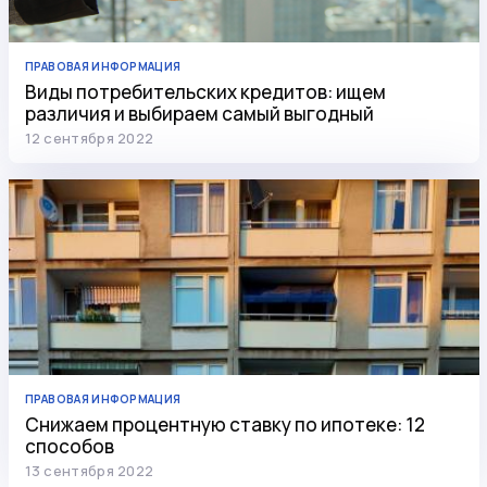
ПРАВОВАЯ ИНФОРМАЦИЯ
Виды потребительских кредитов: ищем
различия и выбираем самый выгодный
12 сентября 2022
ПРАВОВАЯ ИНФОРМАЦИЯ
Снижаем процентную ставку по ипотеке: 12
способов
13 сентября 2022