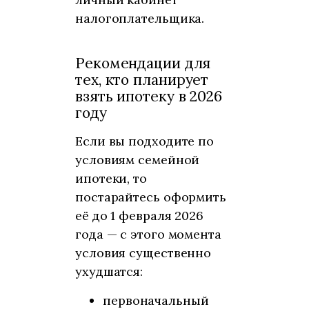
налогоплательщика.
Рекомендации для
тех, кто планирует
взять ипотеку в 2026
году
Если вы подходите по
условиям семейной
ипотеки, то
постарайтесь оформить
её до 1 февраля 2026
года — с этого момента
условия существенно
ухудшатся:
первоначальный