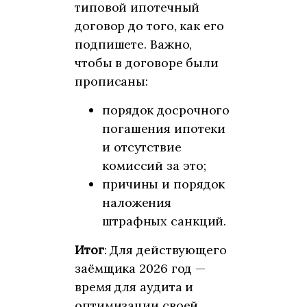
типовой ипотечный
договор до того, как его
подпишете. Важно,
чтобы в договоре были
прописаны:
порядок досрочного
погашения ипотеки
и отсутствие
комиссий за это;
причины и порядок
наложения
штрафных санкций.
Итог
: Для действующего
заёмщика 2026 год —
время для аудита и
оптимизации своей