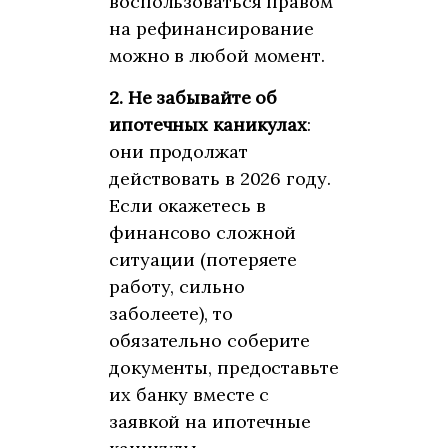
воспользоваться правом
на рефинансирование
можно в любой момент.
2.
Не забывайте об
ипотечных каникулах
:
они продолжат
действовать в 2026 году.
Если окажетесь в
финансово сложной
ситуации (потеряете
работу, сильно
заболеете), то
обязательно соберите
документы, предоставьте
их банку вместе с
заявкой на ипотечные