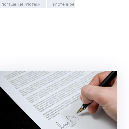
погашение ипотеки
ипотечное