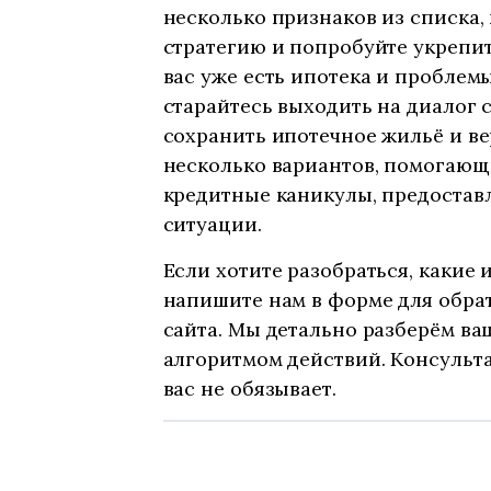
несколько признаков из списка
стратегию и попробуйте укрепит
вас уже есть ипотека и проблемы
старайтесь выходить на диалог с
сохранить ипотечное жильё и ве
несколько вариантов, помогающи
кредитные каникулы, предостав
ситуации.
Если хотите разобраться, какие 
напишите нам в форме для обра
сайта. Мы детально разберём ва
алгоритмом действий. Консульта
вас не обязывает.