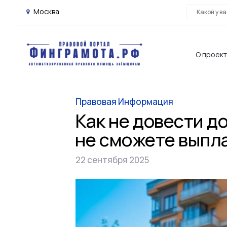
Москва
О проек
Правовая Информация
Как не довести до
не сможете выпл
22 сентября 2025