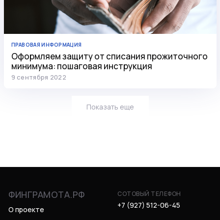
ПРАВОВАЯ ИНФОРМАЦИЯ
Оформляем защиту от списания прожиточного
минимума: пошаговая инструкция
9 сентября 2022
Показать еще
ФИНГРАМОТА.РФ
СОТОВЫЙ ТЕЛЕФОН
+7 (927) 512-06-45
О проекте