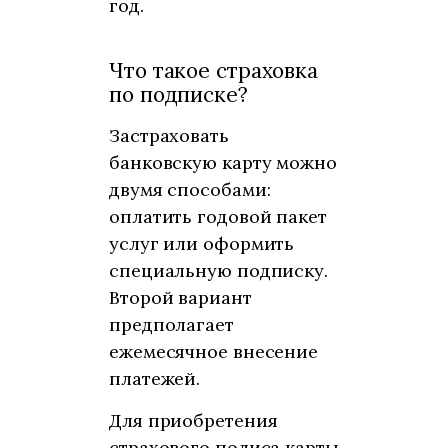
год.
Что такое страховка
по подписке?
Застраховать
банковскую карту можно
двумя способами:
оплатить годовой пакет
услуг или оформить
специальную подписку.
Второй вариант
предполагает
ежемесячное внесение
платежей.
Для приобретения
страхового полиса карты