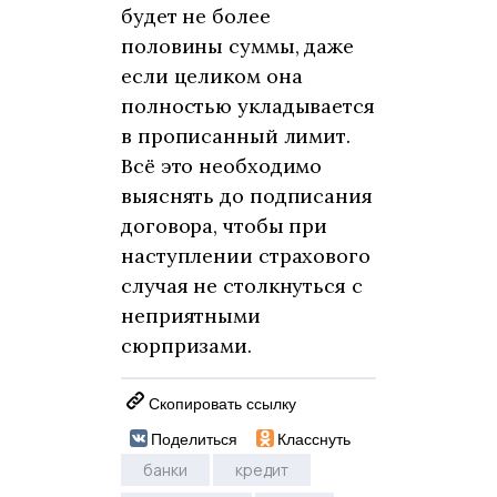
будет не более
половины суммы, даже
если целиком она
полностью укладывается
в прописанный лимит.
Всё это необходимо
выяснять до подписания
договора, чтобы при
наступлении страхового
случая не столкнуться с
неприятными
сюрпризами.
Скопировать ссылку
Поделиться
Класснуть
банки
кредит