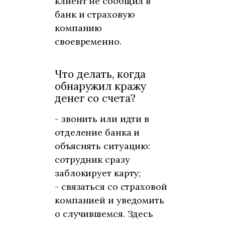
клиент не сообщил в
банк и страховую
компанию
своевременно.
Что делать, когда
обнаружил кражу
денег со счета?
- звонить или идти в
отделение банка и
объяснять ситуацию:
сотрудник сразу
заблокирует карту;
- связаться со страховой
компанией и уведомить
о случившемся. Здесь