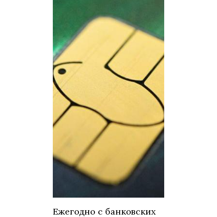
Ежегодно с банковских