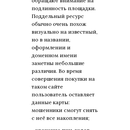
обращают внимание на
подлинность площадки.
Поддельный ресурс
обычно очень похож
визуально на известный,
но в названии,
оформлении и
доменном имени
заметны небольшие
различия. Во время
совершения покупки на
таком сайте
пользователь оставляет
данные карты:
мошенники смогут снять
с неё все накопления;