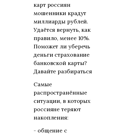
карт россиян
мошенники крадут
миллиарды рублей.
Удаётся вернуть, как
правило, менее 10%.
Поможет ли уберечь
деньги страхование
банковской карты?
Давайте разбираться
Самые
распространённые
ситуации, в которых
россияне теряют
накопления:
- общение с