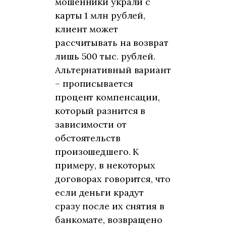
мошенники украли с
карты 1 млн рублей,
клиент может
рассчитывать на возврат
лишь 500 тыс. рублей.
Альтернативный вариант
– прописывается
процент компенсации,
который разнится в
зависимости от
обстоятельств
произошедшего. К
примеру, в некоторых
договорах говорится, что
если деньги крадут
сразу после их снятия в
банкомате, возвращено