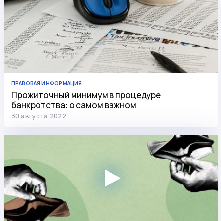
ПРАВОВАЯ ИНФОРМАЦИЯ
Прожиточный минимум в процедуре
банкротства: о самом важном
30 августа 2022