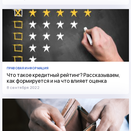
ПРАВОВАЯ ИНФОРМАЦИЯ
Что такое кредитный рейтинг? Рассказываем,
как формируется и на что влияет оценка
8 сентября 2022