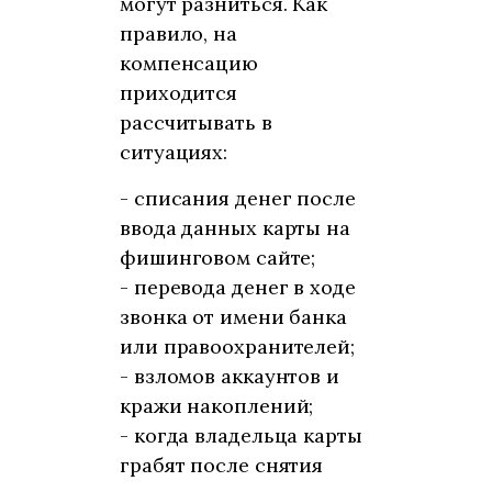
могут разниться. Как
правило, на
компенсацию
приходится
рассчитывать в
ситуациях:
- списания денег после
ввода данных карты на
фишинговом сайте;
- перевода денег в ходе
звонка от имени банка
или правоохранителей;
- взломов аккаунтов и
кражи накоплений;
- когда владельца карты
грабят после снятия