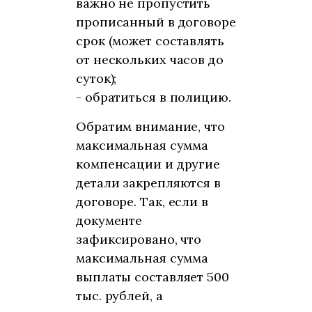
важно не пропустить
прописанный в договоре
срок (может составлять
от нескольких часов до
суток);
- обратиться в полицию.
Обратим внимание, что
максимальная сумма
компенсации и другие
детали закрепляются в
договоре. Так, если в
документе
зафиксировано, что
максимальная сумма
выплаты составляет 500
тыс. рублей, а