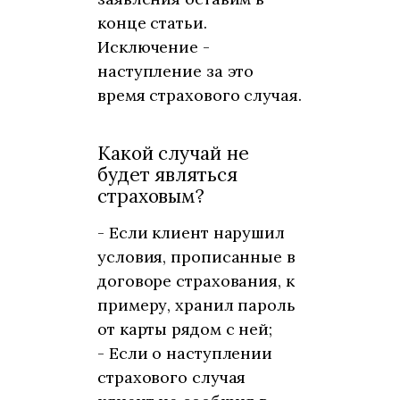
конце статьи.
Исключение -
наступление за это
время страхового случая.
Какой случай не
будет являться
страховым?
- Если клиент нарушил
условия, прописанные в
договоре страхования, к
примеру, хранил пароль
от карты рядом с ней;
- Если о наступлении
страхового случая