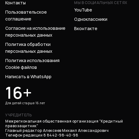
Контакты
МЫ В СОЦИАЛЬНЫХ СЕТЯХ
YouTube
Пользовательское
соглашение
Одноклассники
Согласие на использование
Вконтакте
персональных данных
Политика обработки
персональных данных
Политика использования
Cookie файлов
Написать в WhatsApp
16+
Для детей старше 16 лет
УЧРЕДИТЕЛЬ
Межрегиональная общественная организация "Кредитный
правозащитник"
Главный редактор Алексеев Михаил Александрович
Телефон редакции 8 8442-98-40-98