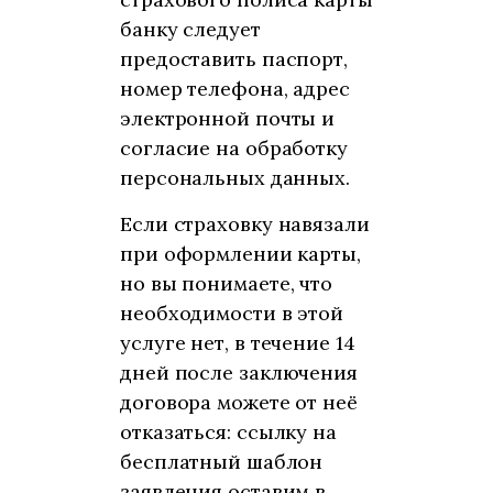
банку следует
предоставить паспорт,
номер телефона, адрес
электронной почты и
согласие на обработку
персональных данных.
Если страховку навязали
при оформлении карты,
но вы понимаете, что
необходимости в этой
услуге нет, в течение 14
дней после заключения
договора можете от неё
отказаться: ссылку на
бесплатный шаблон
заявления оставим в