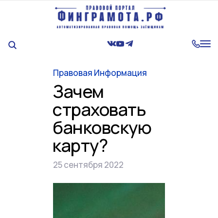
Tog
nav
Правовая Информация
Зачем
страховать
банковскую
карту?
25 сентября 2022