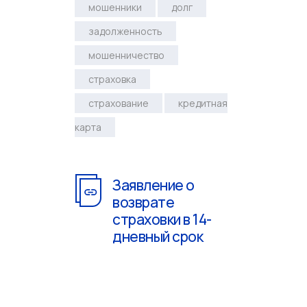
мошенники
долг
задолженность
мошенничество
страховка
страхование
кредитная
карта
Заявление о
возврате
страховки в 14-
дневный срок