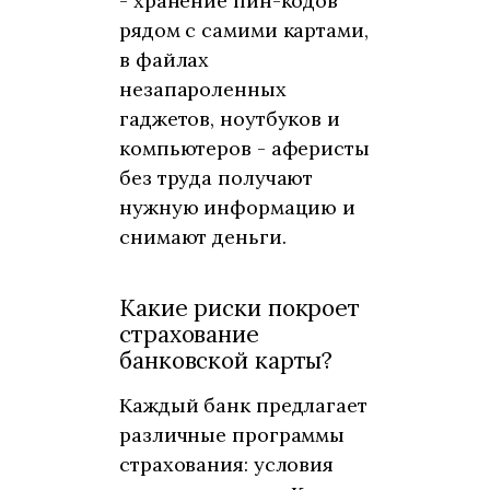
- хранение пин-кодов
рядом с самими картами,
в файлах
незапароленных
гаджетов, ноутбуков и
компьютеров - аферисты
без труда получают
нужную информацию и
снимают деньги.
Какие риски покроет
страхование
банковской карты?
Каждый банк предлагает
различные программы
страхования: условия