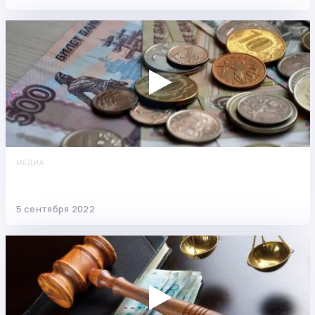
МЕДИА
Подаём заявление на сохранение
прожиточного минимума
5 сентября 2022