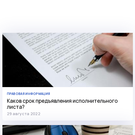
ПРАВОВАЯ ИНФОРМАЦИЯ
Каков срок предъявления исполнительного
листа?
29 августа 2022