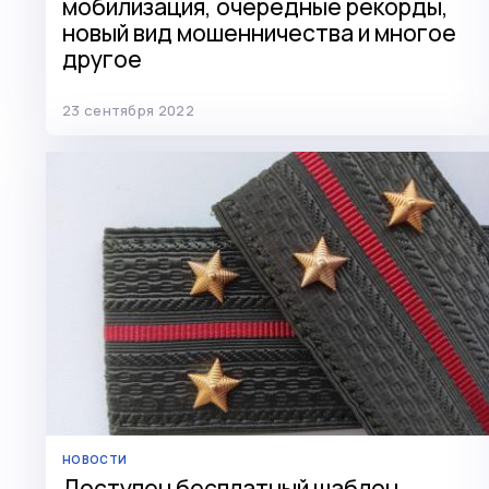
мобилизация, очередные рекорды,
новый вид мошенничества и многое
другое
23 сентября 2022
НОВОСТИ
Доступен бесплатный шаблон