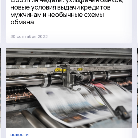
новые условия выдачи кредитов
мужчинам и необычные схемы
обмана
30 сентября 2022
НОВОСТИ