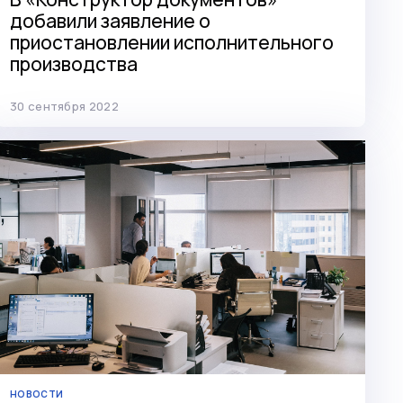
добавили заявление о
приостановлении исполнительного
производства
30 сентября 2022
НОВОСТИ