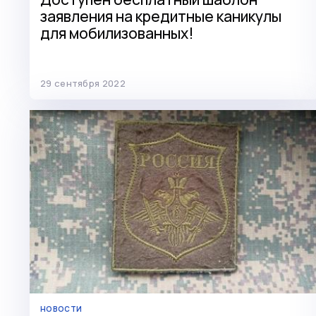
заявления на кредитные каникулы
для мобилизованных!
29 сентября 2022
НОВОСТИ