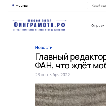
Москва
О проек
Новости
Главный редакто
ФАН, что ждёт м
23 сентября 2022