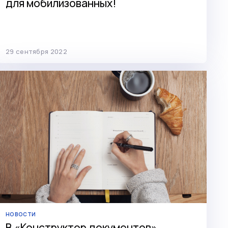
для мобилизованных!
29 сентября 2022
НОВОСТИ
В «Конструктор документов»