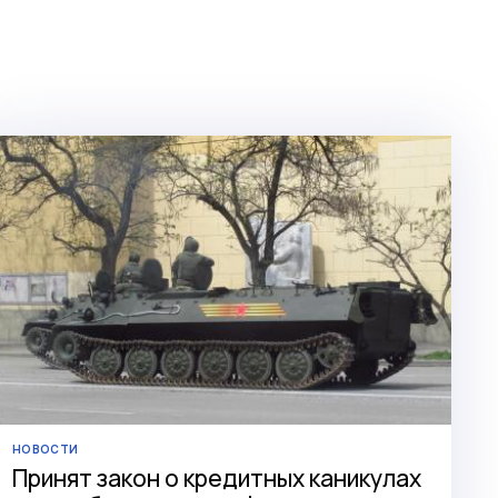
НОВОСТИ
Принят закон о кредитных каникулах