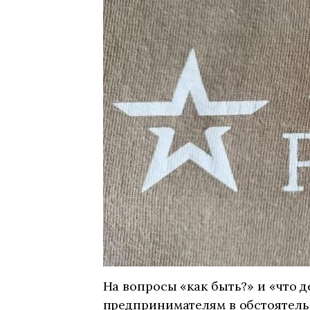
На вопросы «как быть?» и «что 
предпринимателям в обстоятель