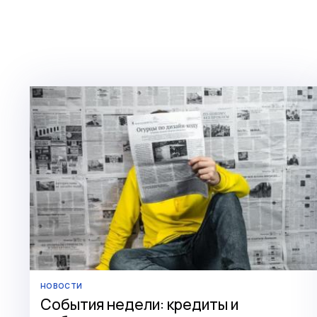
НОВОСТИ
События недели: кредиты и