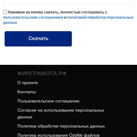
Нажимая на кнопку скачать, полностью соглашаюсь с
пользовательским соглашением
и
политикой обработки персональных
данных
Скачать
ФИНГРАМОТА.РФ
О проекте
Контакты
Пользовательское соглашение
Согласие на использование персональных
данных
Политика обработки персональных данных
Политика использования Cookie файлов