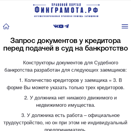
Tog
nav
Запрос документов у кредитора
перед подачей в суд на банкротство
Конструкторы документов для Судебного
банкротства разработан для следующих заемщиков:
1. Количество кредиторов у заемщика = 3. В
форме Вы можете указать только трех кредиторов.
2. У должника нет никакого движимого и
недвижимого имущества.
3. У должника есть работа – официальное
трудоустройство, но он при этом не индивидуальный
предприниматель.