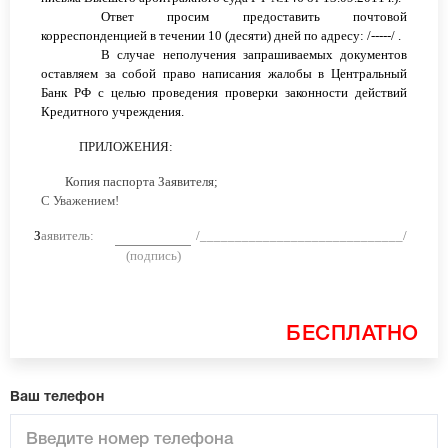
Ответ просим предоставить почтовой
корреспонденцией в течении 10 (десяти) дней по адресу:
/-----/
.
В случае неполучения запрашиваемых документов
оставляем за собой право написания жалобы в Центральный
Банк РФ с целью проведения проверки законности действий
Кредитного учреждения.
ПРИЛОЖЕНИЯ:
Копия паспорта Заявителя;
С Уважением!
Заявитель:
/_____________________________/
(подпись)
БЕСПЛАТНО
Ваш телефон