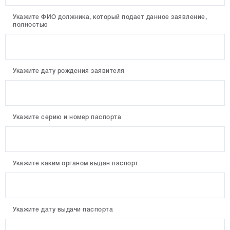
Укажите ФИО должника, который подает данное заявление,
полностью
Укажите дату рождения заявителя
Укажите серию и номер паспорта
Укажите каким органом выдан паспорт
Укажите дату выдачи паспорта