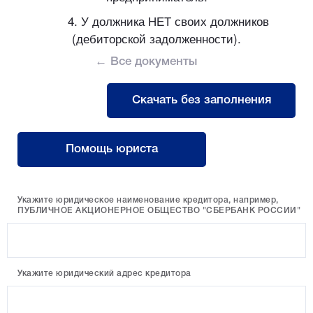
4. У должника НЕТ своих должников
(дебиторской задолженности).
← Все документы
Скачать без заполнения
Помощь юриста
Укажите юридическое наименование кредитора, например,
ПУБЛИЧНОЕ АКЦИОНЕРНОЕ ОБЩЕСТВО "СБЕРБАНК РОССИИ"
Укажите юридический адрес кредитора