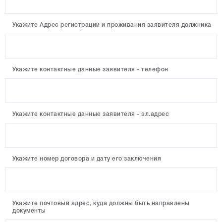
Укажите Адрес регистрации и проживания заявителя должника
Укажите контактные данные заявителя - телефон
Укажите контактные данные заявителя - эл.адрес
Укажите номер договора и дату его заключения
Укажите почтовый адрес, куда должны быть направлены
документы