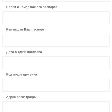
Серия и номер вашего паспорта
Кем выдан Ваш паспорт
Дата выдачи паспорта
Код подразделения
Адрес регистрации