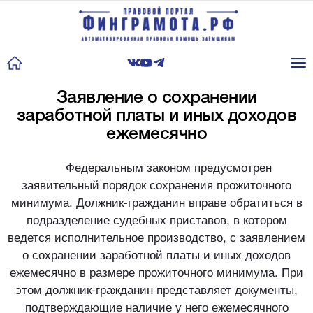
Tog
nav
Заявление о сохранении
заработной платы и иных доходов
ежемесячно
Федеральным законом предусмотрен
заявительный порядок сохранения прожиточного
минимума. Должник-гражданин вправе обратиться в
подразделение судебных приставов, в котором
ведется исполнительное производство, с заявлением
о сохранении заработной платы и иных доходов
ежемесячно в размере прожиточного минимума. При
этом должник-гражданин представляет документы,
подтверждающие наличие у него ежемесячного