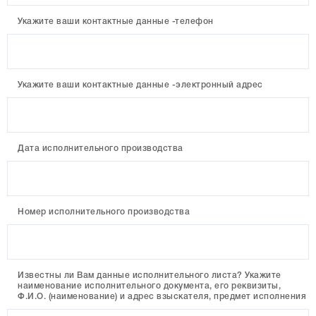
Укажите ваши контактные данные -телефон
Укажите ваши контактные данные -электронный адрес
Дата исполнительного производства
Номер исполнительного производства
Известны ли Вам данные исполнительного листа? Укажите
наименование исполнительного документа, его реквизиты,
Ф.И.О. (наименование) и адрес взыскателя, предмет исполнения