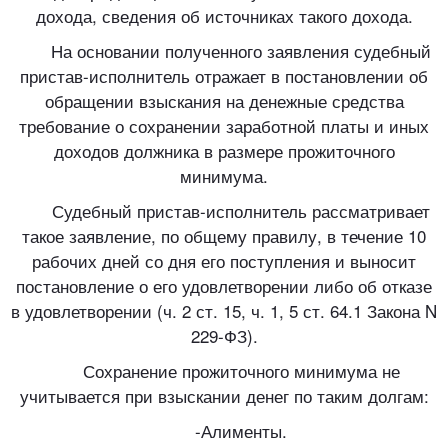
дохода, сведения об источниках такого дохода.
На основании полученного заявления судебный
пристав-исполнитель отражает в постановлении об
обращении взыскания на денежные средства
требование о сохранении заработной платы и иных
доходов должника в размере прожиточного
минимума.
Судебный пристав-исполнитель рассматривает
такое заявление, по общему правилу, в течение 10
рабочих дней со дня его поступления и выносит
постановление о его удовлетворении либо об отказе
в удовлетворении (ч. 2 ст. 15, ч. 1, 5 ст. 64.1 Закона N
229-ФЗ).
Сохранение прожиточного минимума не
учитывается при взыскании денег по таким долгам:
-Алименты.