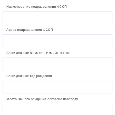
Наименование подразделения ФССП
Адрес подразделения ФССП
Ваши данные: Фамилия, Имя, Отчество
Ваши данные: год рождения
Место Вашего рождения согласно паспорту