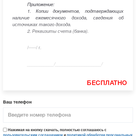
Приложение:
1. Копии документов, подтверждающих
наличие ежемесячного дохода, сведения об
источниках такого дохода.
2. Реквизиты счета (банка).
/-----/ г.
___________/___________________/
БЕСПЛАТНО
Ваш телефон
Нажимая на кнопку скачать, полностью соглашаюсь с
пользовательским соглашением
и
политикой обработки персональных