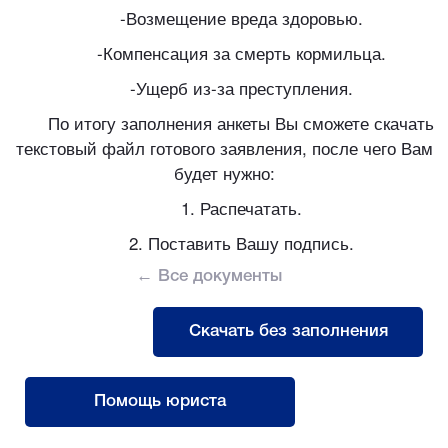
-Возмещение вреда здоровью.
-Компенсация за смерть кормильца.
-Ущерб из-за преступления.
По итогу заполнения анкеты Вы сможете скачать
текстовый файл готового заявления, после чего Вам
будет нужно:
1. Распечатать.
2. Поставить Вашу подпись.
← Все документы
Скачать без заполнения
Помощь юриста