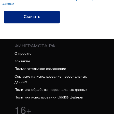
данных
Скачать
ФИНГРАМОТА.РФ
О проекте
Контакты
Пользовательское соглашение
Согласие на использование персональных
данных
Политика обработки персональных данных
Политика использования Cookie файлов
16+