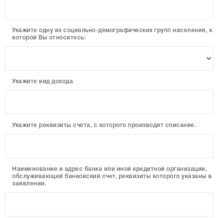
Укажите одну из социально-демографических групп населения, к
которой Вы относитесь:
Укажите вид дохода
Укажите реквизиты счета, с которого производят списание.
Наименование и адрес банка или иной кредитной организации,
обслуживающей банковский счет, реквизиты которого указаны в
заявлении.