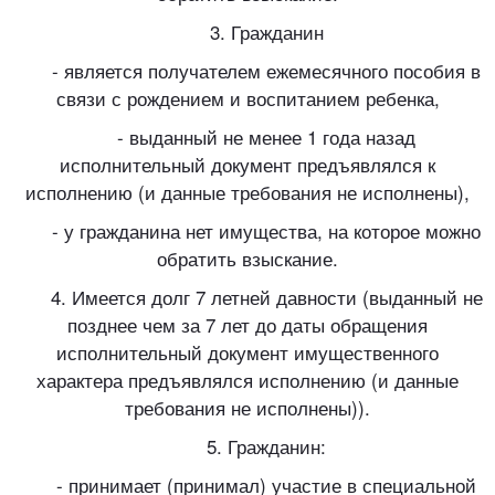
3. Гражданин
- является получателем ежемесячного пособия в
связи с рождением и воспитанием ребенка,
- выданный не менее 1 года назад
исполнительный документ предъявлялся к
исполнению (и данные требования не исполнены),
- у гражданина нет имущества, на которое можно
обратить взыскание.
4. Имеется долг 7 летней давности (выданный не
позднее чем за 7 лет до даты обращения
исполнительный документ имущественного
характера предъявлялся исполнению (и данные
требования не исполнены)).
5. Гражданин:
- принимает (принимал) участие в специальной