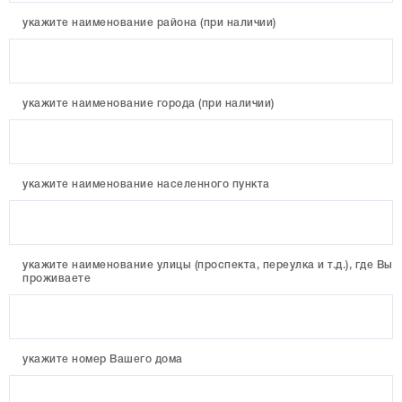
укажите наименование района (при наличии)
укажите наименование города (при наличии)
укажите наименование населенного пункта
укажите наименование улицы (проспекта, переулка и т.д.), где Вы
проживаете
укажите номер Вашего дома