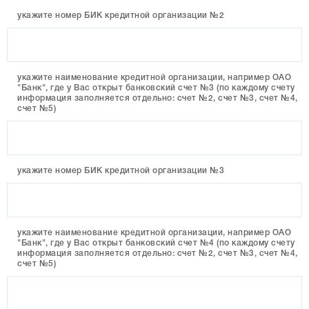
укажите номер БИК кредитной организации №2
укажите наименование кредитной организации, например ОАО
"Банк", где у Вас открыт банковский счет №3 (по каждому счету
информация заполняется отдельно: счет №2, счет №3, счет №4,
счет №5)
укажите номер БИК кредитной организации №3
укажите наименование кредитной организации, например ОАО
"Банк", где у Вас открыт банковский счет №4 (по каждому счету
информация заполняется отдельно: счет №2, счет №3, счет №4,
счет №5)