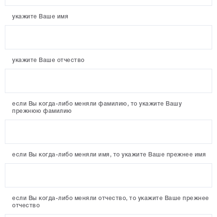
укажите Ваше имя
укажите Ваше отчество
если Вы когда-либо меняли фамилию, то укажите Вашу
прежнюю фамилию
если Вы когда-либо меняли имя, то укажите Ваше прежнее имя
если Вы когда-либо меняли отчество, то укажите Ваше прежнее
отчество