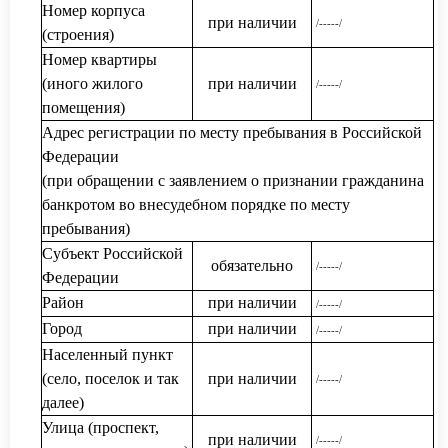
Номер корпуса
при наличии
/-----/
(строения)
Номер квартиры
(иного жилого
при наличии
/-----/
помещения)
Адрес регистрации по месту пребывания в Российской
Федерации
(при обращении с заявлением о признании гражданина
банкротом во внесудебном порядке по месту
пребывания)
Субъект Российской
обязательно
/-----/
Федерации
Район
при наличии
/-----/
Город
при наличии
/-----/
Населенный пункт
(село, поселок и так
при наличии
/-----/
далее)
Улица (проспект,
при наличии
/-----/