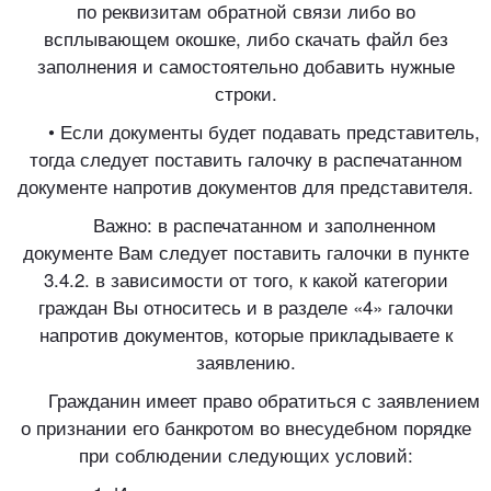
по реквизитам обратной связи либо во
всплывающем окошке, либо скачать файл без
заполнения и самостоятельно добавить нужные
строки.
• Если документы будет подавать представитель,
тогда следует поставить галочку в распечатанном
документе напротив документов для представителя.
Важно: в распечатанном и заполненном
документе Вам следует поставить галочки в пункте
3.4.2. в зависимости от того, к какой категории
граждан Вы относитесь и в разделе «4» галочки
напротив документов, которые прикладываете к
заявлению.
Гражданин имеет право обратиться с заявлением
о признании его банкротом во внесудебном порядке
при соблюдении следующих условий: