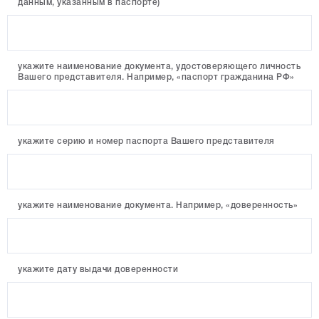
данным, указанным в паспорте)
укажите наименование документа, удостоверяющего личность
Вашего представителя. Например, «паспорт гражданина РФ»
укажите серию и номер паспорта Вашего представителя
укажите наименование документа. Например, «доверенность»
укажите дату выдачи доверенности