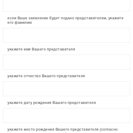
если Ваше заявление будет подано представителем, укажите
его фамилию
укажите имя Вашего представителя
укажите отчество Вашего представителя
укажите дату рождения Вашего представителя
укажите место рождения Вашего представителя (согласно