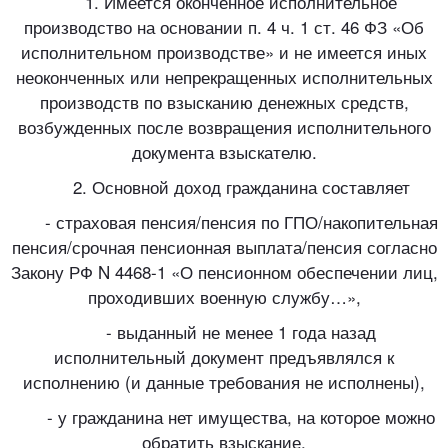
1. Имеется оконченное исполнительное
производство на основании п. 4 ч. 1 ст. 46 ФЗ «Об
исполнительном производстве» и не имеется иных
неоконченных или непрекращенных исполнительных
производств по взысканию денежных средств,
возбужденных после возвращения исполнительного
документа взыскателю.
2. Основной доход гражданина составляет
- страховая пенсия/пенсия по ГПО/накопительная
пенсия/срочная пенсионная выплата/пенсия согласно
Закону РФ N 4468-1 «О пенсионном обеспечении лиц,
проходивших военную службу…»,
- выданный не менее 1 года назад
исполнительный документ предъявлялся к
исполнению (и данные требования не исполнены),
- у гражданина нет имущества, на которое можно
обратить взыскание.