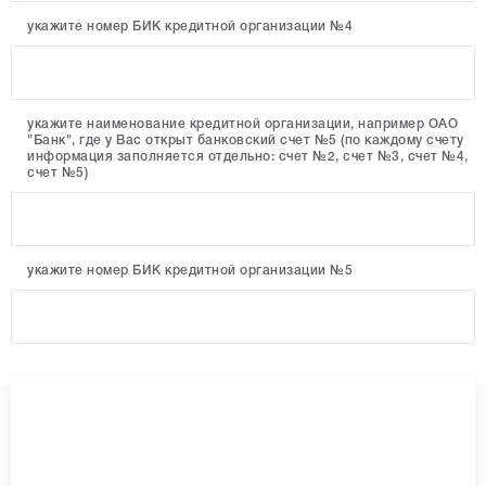
укажите номер БИК кредитной организации №4
укажите наименование кредитной организации, например ОАО
"Банк", где у Вас открыт банковский счет №5 (по каждому счету
информация заполняется отдельно: счет №2, счет №3, счет №4,
счет №5)
укажите номер БИК кредитной организации №5