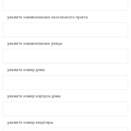
укажите наименование населенного пункта
укажите наименование улицы
укажите номер дома
укажите номер корпуса дома
укажите номер квартиры