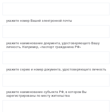
укажите номер Вашей электронной почты
укажите наименование документа, удостоверяющего Вашу
личность. Например, «паспорт гражданина РФ»
укажите серию и номер документа, удостоверяющего личность
укажите наименование субъекта РФ, в котором Вы
зарегистрированы по месту жительства