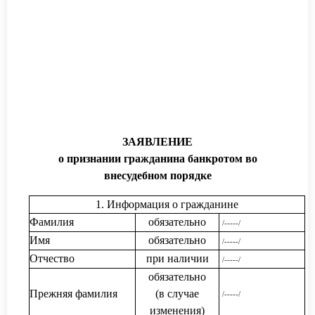
ЗАЯВЛЕНИЕ
о признании гражданина банкротом во
внесудебном порядке
1. Информация о гражданине
Фамилия
обязательно
/-----/
Имя
обязательно
/-----/
Отчество
при наличии
/-----/
обязательно
Прежняя фамилия
(в случае
/-----/
изменения)