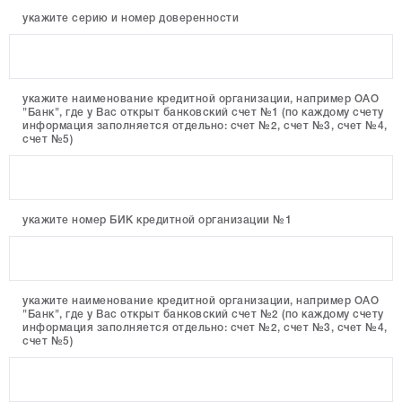
укажите серию и номер доверенности
укажите наименование кредитной организации, например ОАО
"Банк", где у Вас открыт банковский счет №1 (по каждому счету
информация заполняется отдельно: счет №2, счет №3, счет №4,
счет №5)
укажите номер БИК кредитной организации №1
укажите наименование кредитной организации, например ОАО
"Банк", где у Вас открыт банковский счет №2 (по каждому счету
информация заполняется отдельно: счет №2, счет №3, счет №4,
счет №5)