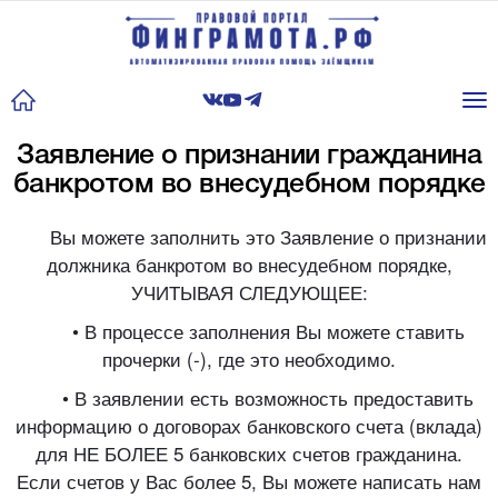
Tog
nav
Заявление о признании гражданина
банкротом во внесудебном порядке
Вы можете заполнить это Заявление о признании
должника банкротом во внесудебном порядке,
УЧИТЫВАЯ СЛЕДУЮЩЕЕ:
• В процессе заполнения Вы можете ставить
прочерки (-), где это необходимо.
• В заявлении есть возможность предоставить
информацию о договорах банковского счета (вклада)
для НЕ БОЛЕЕ 5 банковских счетов гражданина.
Если счетов у Вас более 5, Вы можете написать нам