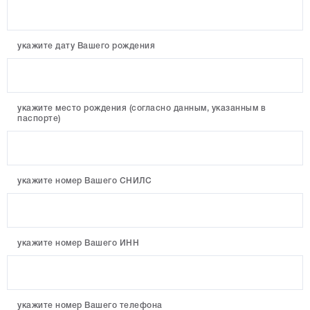
укажите дату Вашего рождения
укажите место рождения (согласно данным, указанным в
паспорте)
укажите номер Вашего СНИЛС
укажите номер Вашего ИНН
укажите номер Вашего телефона