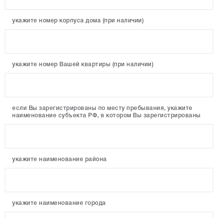
укажите номер корпуса дома (при наличии)
укажите номер Вашей квартиры (при наличии)
если Вы зарегистрированы по месту пребывания, укажите
наименование субъекта РФ, в котором Вы зарегистрированы
укажите наименование района
укажите наименование города