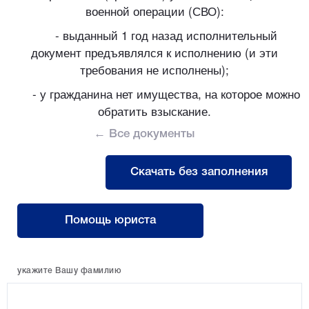
военной операции (СВО):
- выданный 1 год назад исполнительный
документ предъявлялся к исполнению (и эти
требования не исполнены);
- у гражданина нет имущества, на которое можно
обратить взыскание.
← Все документы
Скачать без заполнения
Помощь юриста
укажите Вашу фамилию