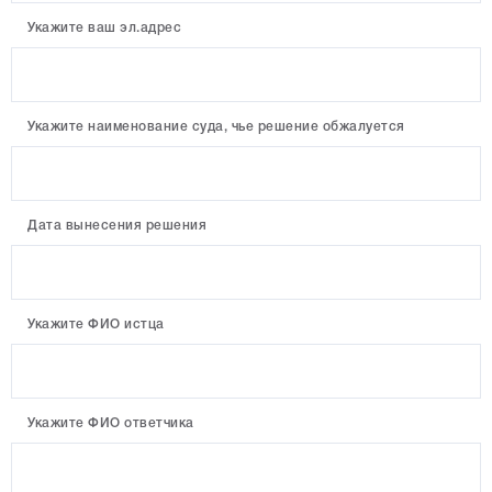
Укажите ваш эл.адрес
Укажите наименование суда, чье решение обжалуется
Дата вынесения решения
Укажите ФИО истца
Укажите ФИО ответчика