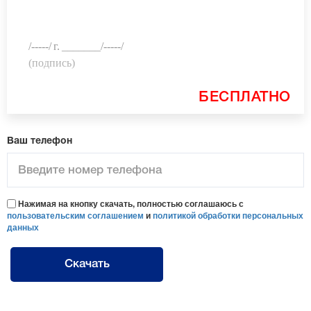
/-----/
г.
_______
/-----/
(подпись)
БЕСПЛАТНО
Ваш телефон
Нажимая на кнопку скачать, полностью соглашаюсь с
пользовательским соглашением
и
политикой обработки персональных
данных
Скачать