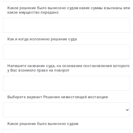
Какое решение было вынесено судом какие суммы взысканы или
какое имущество передано
Как и когда исполнено решение суда
Напишите название суда, на основании постановления которого
у Вас возникло право на поворот
Выберете вариант Решение нижестоящей инстанции:
Какое решение было вынесено судом