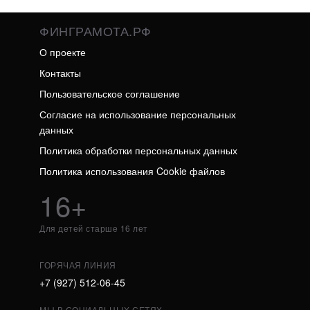
ФИНГРАМОТА.РФ
О проекте
Контакты
Пользовательское соглашение
Согласие на использование персональных
данных
Политика обработки персональных данных
Политика использования Cookie файлов
16+
Для детей старше 16 лет
ГОРЯЧАЯ ЛИНИЯ
+7 (927) 512-06-45
МЫ В СОЦИАЛЬНЫХ СЕТЯХ