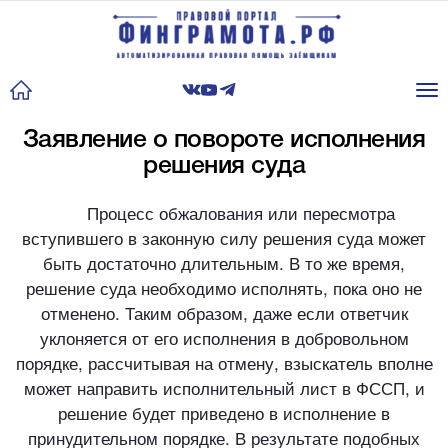
Tog
nav
Заявление о повороте исполнения
решения суда
Процесс обжалования или пересмотра
вступившего в законную силу решения суда может
быть достаточно длительным. В то же время,
решение суда необходимо исполнять, пока оно не
отменено. Таким образом, даже если ответчик
уклоняется от его исполнения в добровольном
порядке, рассчитывая на отмену, взыскатель вполне
может направить исполнительный лист в ФССП, и
решение будет приведено в исполнение в
принудительном порядке. В результате подобных