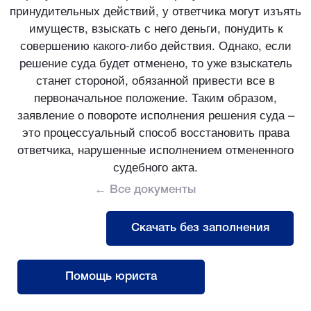
принудительных действий, у ответчика могут изъять
имуществ, взыскать с него деньги, понудить к
совершению какого-либо действия. Однако, если
решение суда будет отменено, то уже взыскатель
станет стороной, обязанной привести все в
первоначальное положение. Таким образом,
заявление о повороте исполнения решения суда –
это процессуальный способ восстановить права
ответчика, нарушенные исполнением отмененного
судебного акта.
← Все документы
Скачать без заполнения
Помощь юриста