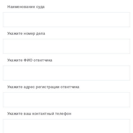
Наименование суда
Укажите номер дела
Укажите ФИО ответчика
Укажите адрес регистрации ответчика
Укажите ваш контактный телефон