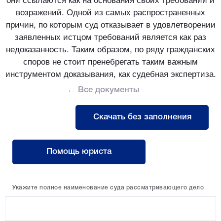
возражений. Одной из самых распространенных
причин, по которым суд отказывает в удовлетворении
заявленных истцом требований является как раз
недоказанность. Таким образом, по ряду гражданских
споров не стоит пренебрегать таким важным
инструментом доказывания, как судебная экспертиза.
← Все документы
Скачать без заполнения
Помощь юриста
Укажите полное наименование суда рассматривающего дело