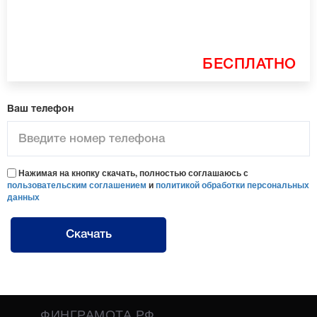
БЕСПЛАТНО
Ваш телефон
Нажимая на кнопку скачать, полностью соглашаюсь с
пользовательским соглашением
и
политикой обработки персональных
данных
Скачать
ФИНГРАМОТА.РФ