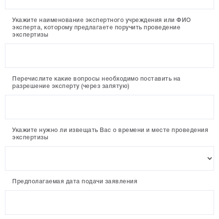
Укажите наименование экспертного учреждения или ФИО
эксперта, которому предлагаете поручить проведение
экспертизы
Перечислите какие вопросы необходимо поставить на
разрешение эксперту (через запятую)
Укажите нужно ли извещать Вас о времени и месте проведения
экспертизы
Предполагаемая дата подачи заявления