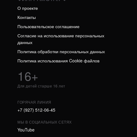
О проекте
Контакты
Пользовательское соглашение
Согласие на использование персональных
данных
Политика обработки персональных данных
Политика использования Cookie файлов
16+
Для детей старше 16 лет
ГОРЯЧАЯ ЛИНИЯ
+7 (927) 512-06-45
МЫ В СОЦИАЛЬНЫХ СЕТЯХ
YouTube