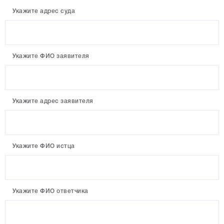
Укажите адрес суда
Укажите ФИО заявителя
Укажите адрес заявителя
Укажите ФИО истца
Укажите ФИО ответчика