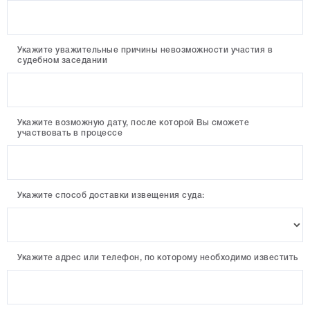
Укажите уважительные причины невозможности участия в
судебном заседании
Укажите возможную дату, после которой Вы сможете
участвовать в процессе
Укажите способ доставки извещения суда:
Укажите адрес или телефон, по которому необходимо известить