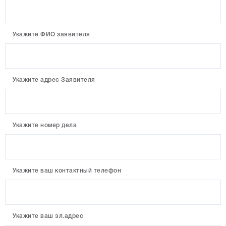
Укажите ФИО заявителя
Укажите адрес Заявителя
Укажите номер дела
Укажите ваш контактный телефон
Укажите ваш эл.адрес