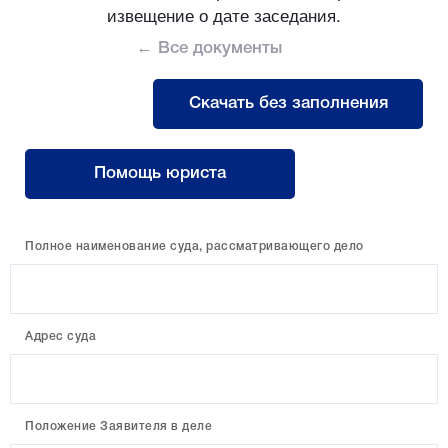
извещение о дате заседания.
← Все документы
Скачать без заполнения
Помощь юриста
Полное наименование суда, рассматривающего дело
Адрес суда
Положение Заявителя в деле