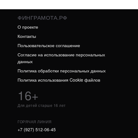
ФИНГРАМОТА.РФ
О проекте
Контакты
Пользовательское соглашение
Согласие на использование персональных
данных
Политика обработки персональных данных
Политика использования Cookie файлов
16+
Для детей старше 16 лет
ГОРЯЧАЯ ЛИНИЯ
+7 (927) 512-06-45