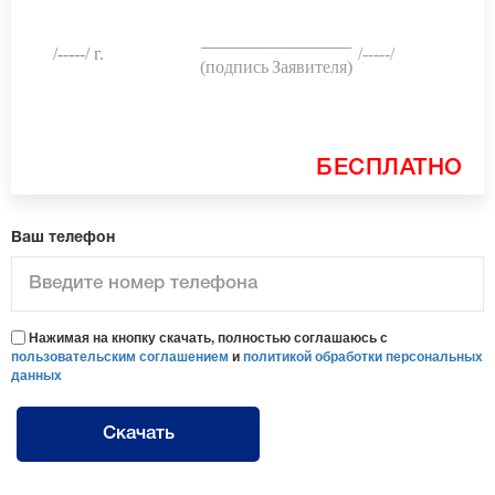
_________________
/-----/ г.
/-----/
(подпись
Заявителя
)
БЕСПЛАТНО
Ваш телефон
Нажимая на кнопку скачать, полностью соглашаюсь с
пользовательским соглашением
и
политикой обработки персональных
данных
Скачать