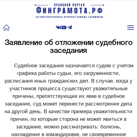
Tog
nav
Заявление об отложении судебного
заседания
Судебное заседание назначается судом с учетом
графика работы судьи, его загруженности,
расписания иных гражданских дел. В случае, когда у
участников процесса существуют уважительные
причины, препятствующие их явке в судебное
заседание, суд может перенести рассмотрение дела
на другой день. В качестве примера уважительности
причин, по которым сторона не может явиться в
заседание, можно рассматривать: болезнь,
нахождение в командировке, не своевременное