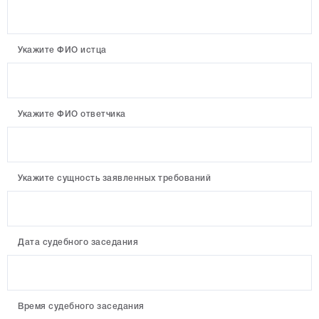
Укажите ФИО истца
Укажите ФИО ответчика
Укажите сущность заявленных требований
Дата судебного заседания
Время судебного заседания