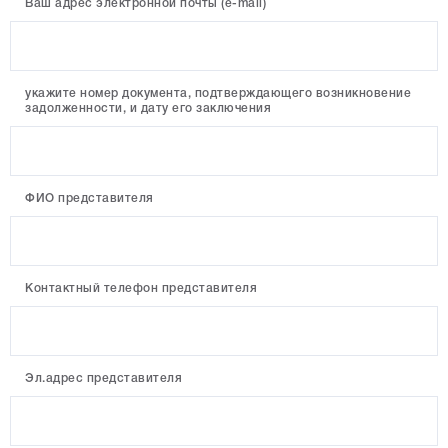
Ваш адрес электронной почты (e-mail)
укажите номер документа, подтверждающего возникновение
задолженности, и дату его заключения
ФИО представителя
Контактный телефон представителя
Эл.адрес представителя