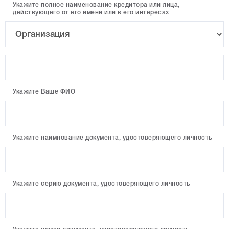
Укажите полное наименование кредитора или лица,
действующего от его имени или в его интересах
Укажите Ваше ФИО
Укажите наимнование документа, удостоверяющего личность
Укажите серию документа, удостоверяющего личность