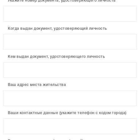
Укажите номер документа, удостоверяющего личность
Когда выдан документ, удостоверяющий личность
Кем выдан документ, удостоверяющего личность
Ваш адрес места жительства
Ваши контактные данные (укажите телефон с кодом города)