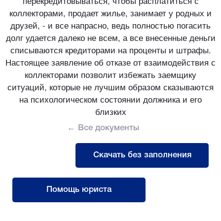
перекредитовываться, чтобы расплатиться с
коллекторами, продает жилье, занимает у родных и
друзей, - и все напрасно, ведь полностью погасить
долг удается далеко не всем, а все внесенные деньги
списываются кредиторами на проценты и штрафы.
Настоящее заявление об отказе от взаимодействия с
коллекторами позволит избежать заемщику
ситуаций, которые не лучшим образом сказываются
на психологическом состоянии должника и его
близких
← Все документы
Скачать без заполнения
Помощь юриста