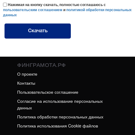
Нажимая на кнопку скачать, полностью соглашаюсь с
пользовательским соглашением
и
политикой обработки персональных
данных
Скачать
ФИНГРАМОТА.РФ
О проекте
Контакты
Пользовательское соглашение
Согласие на использование персональных
данных
Политика обработки персональных данных
Политика использования Cookie файлов